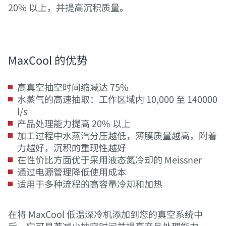
20% 以上，并提高沉积质量。
MaxCool 的优势
高真空抽空时间缩减达 75%
水蒸气的高速抽取：工作区域内 10,000 至 140000
l/s
产品处理能力提高 20% 以上
加工过程中水蒸汽分压越低，薄膜质量越高，附着
力越好，沉积的重现性越好
在性价比方面优于采用液态氮冷却的 Meissner
通过电源管理降低使用成本
适用于多种流程的高容量冷却和加热
在将 MaxCool 低温深冷机添加到您的真空系统中