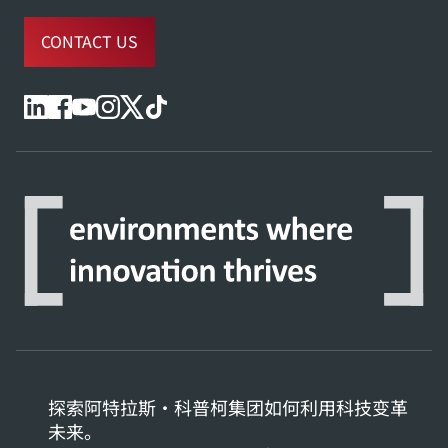
CONTACT US
探索阿特拉斯·科普柯集团如何利用科技变革
未来。