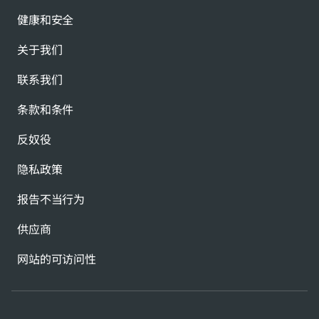
健康和安全
关于我们
联系我们
条款和条件
反奴役
隐私政策
报告不当行为
供应商
网站的可访问性