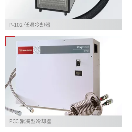
P-102 低温冷却器
PCC 紧凑型冷却器