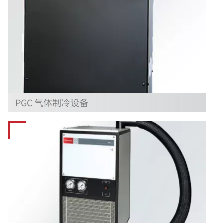
PGC 气体制冷设备