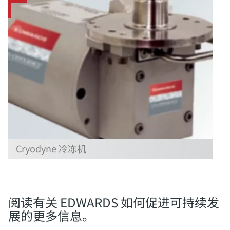
Cryodyne 冷冻机
阅读有关 EDWARDS 如何促进可持续发
展的更多信息。