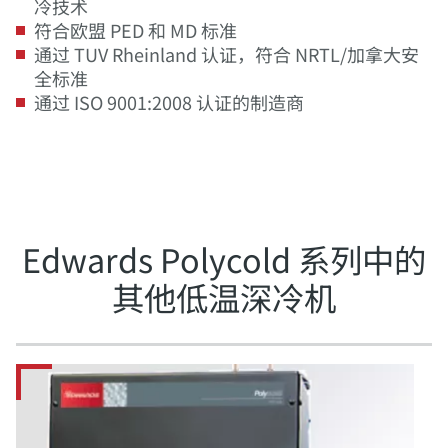
冷技术
符合欧盟 PED 和 MD 标准
通过 TUV Rheinland 认证，符合 NRTL/加拿大安
全标准
通过 ISO 9001:2008 认证的制造商
Edwards Polycold 系列中的
其他低温深冷机