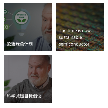
The time is now:
sustainable
欧盟绿色计划
semiconductor
manufacturing
阅读更多内容
阅读更多内容
科学减碳目标倡议