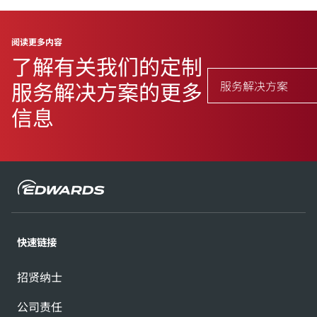
阅读更多内容
阅读更多内容
了解有关我们的定制
服务解决方案的更多
服务解决方案
信息
快速链接
招贤纳士
公司责任