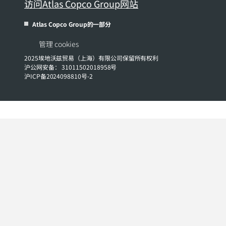
访问Atlas Copco Group网站
Atlas Copco Group的一部分
管理 cookies
2025埃地沃兹贸易（上海）有限公司保留所有权利
沪公网安备： 31011502018958号
沪ICP备2024098810号-2