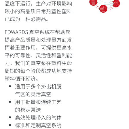
温度下运行。生产对环境影响
较小的高品质日常热塑性塑料
已成为一种必需品。
EDWARDS 真空系统在帮助您
提高产品质量和处理量方面发
挥着重要作用，可提供更高水
平的可靠性、灵活性和盈利能
力。我们的真空泵在塑料生命
周期的每个阶段都成功地支持
塑料循环经济。
适用于多个挤出机脱
气区的灵活真空
用于批量和连续工艺
的稳定泵送
高效处理带入的气体
标准和定制真空系统