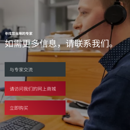
寻找您当地的专家
如需更多信息，请联系我们。
与专家交流
请访问我们的网上商城
立即购买