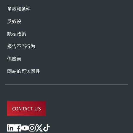
条款和条件
反奴役
隐私政策
报告不当行为
供应商
网站的可访问性
CONTACT US