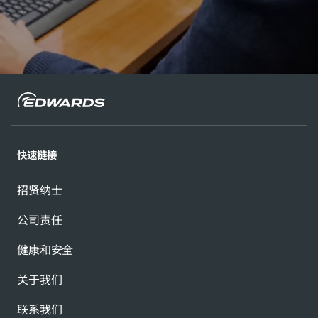
快速链接
招贤纳士
公司责任
健康和安全
关于我们
联系我们