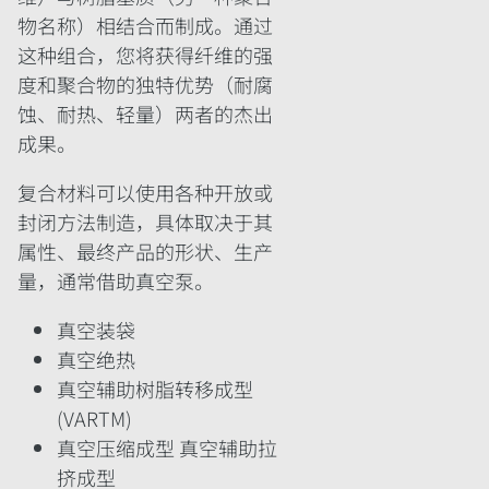
物名称）相结合而制成。通过
这种组合，您将获得纤维的强
度和聚合物的独特优势（耐腐
蚀、耐热、轻量）两者的杰出
成果。
复合材料可以使用各种开放或
封闭方法制造，具体取决于其
属性、最终产品的形状、生产
量，通常借助真空泵。
真空装袋
真空绝热
真空辅助树脂转移成型
(VARTM)
真空压缩成型 真空辅助拉
挤成型