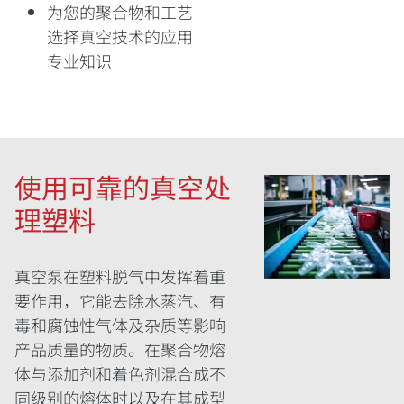
为您的聚合物和工艺
选择真空技术的应用
专业知识
使用可靠的真空处
理塑料
真空泵在塑料脱气中发挥着重
要作用，它能去除水蒸汽、有
毒和腐蚀性气体及杂质等影响
产品质量的物质。在聚合物熔
体与添加剂和着色剂混合成不
同级别的熔体时以及在其成型