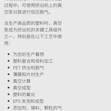
过程中，可使用挤出机上的真
空泵对其进行低压脱气。
当生产高品质的塑料时，真空
泵成为挤出机的关键工具组件
之一，特别是在以下工艺中使
用：
为您的生产着想
塑料复合和母料加工
PET 挤出机脱气
薄膜和片材生产
真空计算
真空成型
塑料的氟化
EPS 发泡和成型
添加剂、填料、颗粒的气