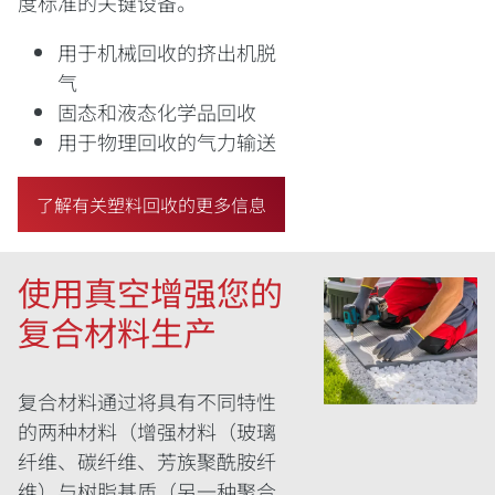
度标准的关键设备。
用于机械回收的挤出机脱
气
固态和液态化学品回收
用于物理回收的气力输送
了解有关塑料回收的更多信息
使用真空增强您的
复合材料生产
复合材料通过将具有不同特性
的两种材料（增强材料（玻璃
纤维、碳纤维、芳族聚酰胺纤
维）与树脂基质（另一种聚合