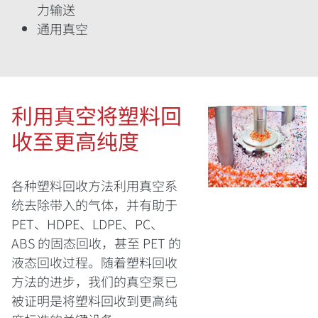
力输送
通用真空
利用真空将塑料回
收至更高纯度
各种塑料回收方法利用真空系
统去除带入的气体，并有助于
PET、HDPE、LDPE、PC、
ABS 的固态回收，甚至 PET 的
液态回收过程。随着塑料回收
方法的进步，我们的真空泵已
被证明是将塑料回收到更高纯