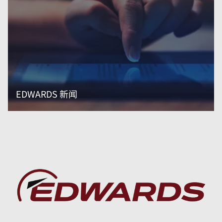
EDWARDS 新闻
阅读更多内容