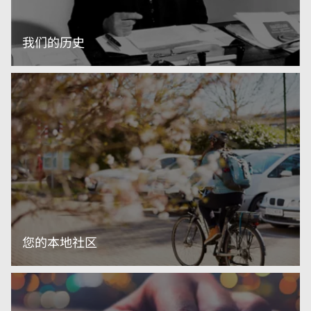
我们的历史
阅读更多内容
您的本地社区
阅读更多内容