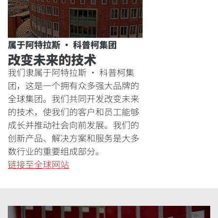
属于阿特拉斯 · 科普柯集团​
改变未来的技术
我们隶属于阿特拉斯 · 科普柯集
团，这是一个拥有众多强大品牌的
全球集团。我们共同开发改变未来
的技术，使我们的客户和员工能够
成长并推动社会向前发展。我们的
创新产品、解决方案和服务是大多
数行业的重要组成部分。
链接至全球网站