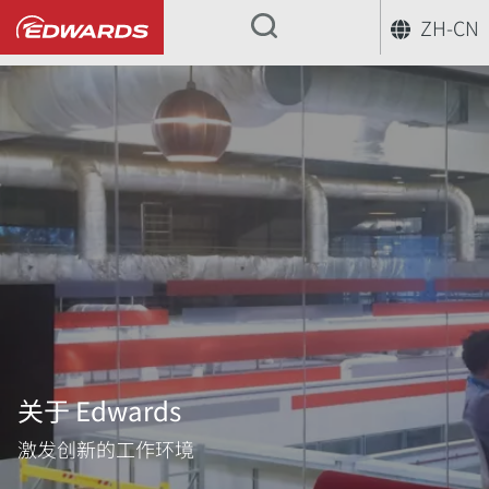
ZH-CN
...
关于 Edwards
激发创新的工作环境