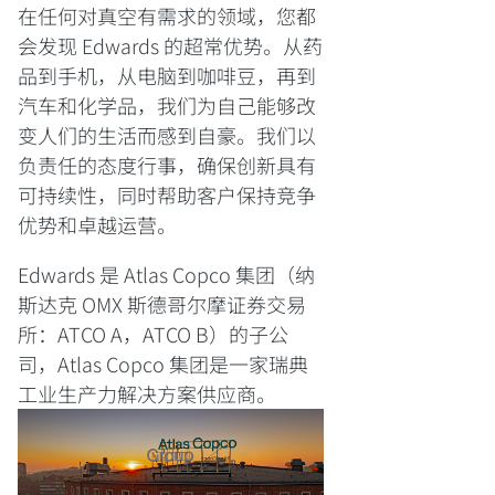
在任何对真空有需求的领域，您都
会发现 Edwards 的超常优势。从药
品到手机，从电脑到咖啡豆，再到
汽车和化学品，我们为自己能够改
变人们的生活而感到自豪。我们以
负责任的态度行事，确保创新具有
可持续性，同时帮助客户保持竞争
优势和卓越运营。
Edwards 是 Atlas Copco 集团（纳
斯达克 OMX 斯德哥尔摩证券交易
所：ATCO A，ATCO B）的子公
司，Atlas Copco 集团是一家瑞典
工业生产力解决方案供应商。