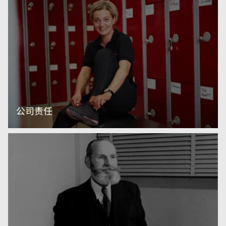
公司责任
阅读更多内容