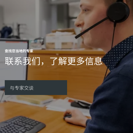
查找您当地的专家
联系我们，了解更多信息
与专家交谈