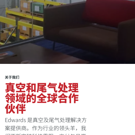
关于我们
真空和尾气处理
领域的全球合作
伙伴
Edwards 是真空及尾气处理解决方
案提供商。作为行业的领头羊，我