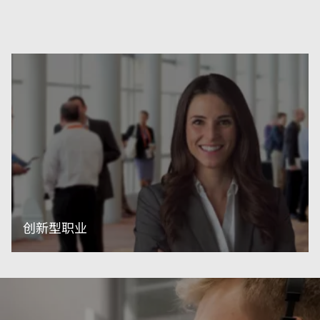
阅读更多内容
创新型职业
阅读更多内容