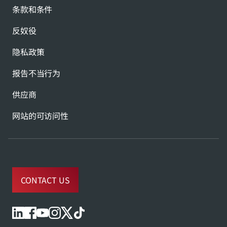
条款和条件
反奴役
隐私政策
报告不当行为
供应商
网站的可访问性
CONTACT US