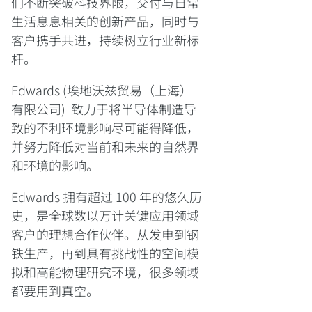
们不断突破科技界限，交付与日常
生活息息相关的创新产品，同时与
客户携手共进，持续树立行业新标
杆。
Edwards (埃地沃兹贸易（上海）
有限公司) 致力于将半导体制造导
致的不利环境影响尽可能得降低，
并努力降低对当前和未来的自然界
和环境的影响。
Edwards 拥有超过 100 年的悠久历
史，是全球数以万计关键应用领域
客户的理想合作伙伴。从发电到钢
铁生产，再到具有挑战性的空间模
拟和高能物理研究环境，很多领域
都要用到真空。