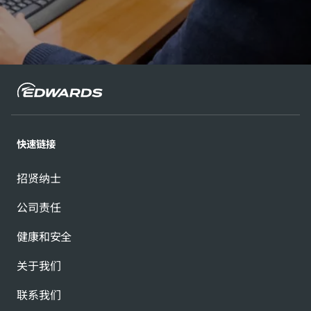
快速链接
招贤纳士
公司责任
健康和安全
关于我们
联系我们