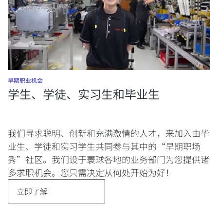
早期职业机会
学生、学徒、实习生和毕业生
我们寻求聪明、创新和充满激情的人才，来加入由毕
业生、学徒和实习学生共同参与其中的“早期职场
秀”社区。我们设于寰球各地的业务部门为您提供诸
多求职机会。您只需决定从何处开始为好！
立即了解