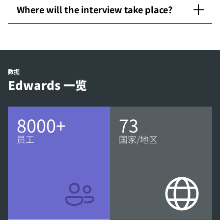
Where will the interview take place?
数据
Edwards 一览
8000+
73
员工
国家/地区