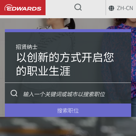
ZH-CN
...
招贤纳士
以创新的方式开启您
的职业生涯
搜索职位