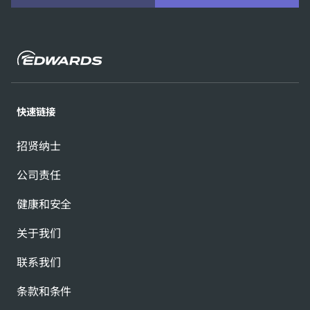
快速链接
招贤纳士
公司责任
健康和安全
关于我们
联系我们
条款和条件