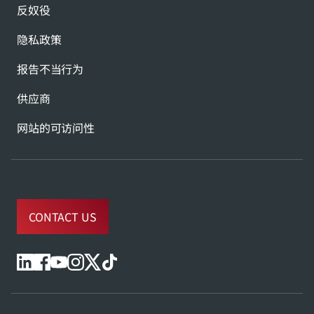
反奴役
隐私政策
报告不当行为
供应商
网站的可访问性
CONTACT US