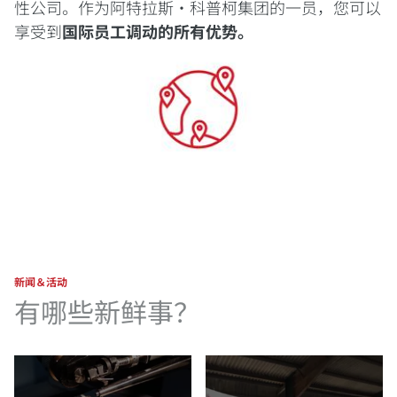
性公司。作为阿特拉斯·科普柯集团的一员，您可以
享受到
国际员工调动的所有优势。
新闻＆活动
有哪些新鲜事？