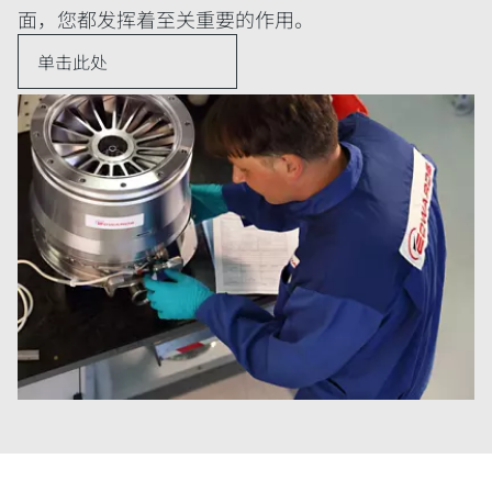
面，您都发挥着至关重要的作用。
单击此处