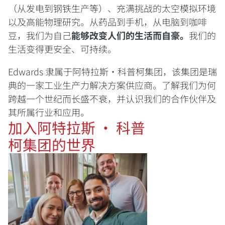
（从发电到钢铁生产等）、充满挑战的太空模拟环境
以及高能物理研究。从药品到手机，从电脑到咖啡
豆，我们为自己
能够改变人们的生活而自豪。
我们的
生活变得更安全、可持续。
Edwards 隶属于阿特拉斯·科普柯集团，该集团是瑞
典的一家工业生产力解决方案供应商。了解我们为何
跨越一个世纪而长盛不衰，并认识我们的合作伙伴及
其所属行业和应用。
加入阿特拉斯 · 科普
柯集团的世界​