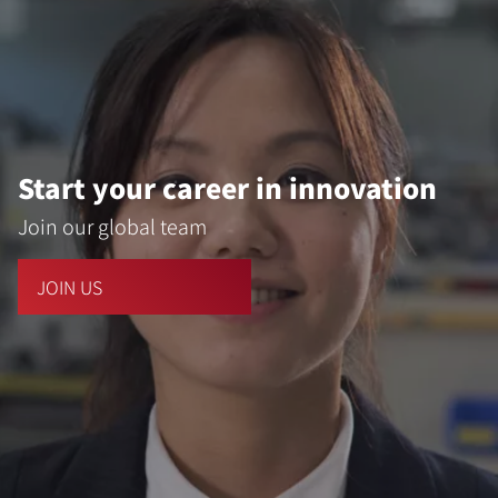
Start your career in innovation
Join our global team
JOIN US