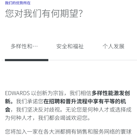
我们的优势所在
您对我们有何期望？
多样性和国际流动性
安全和福祉
个人发展
EDWARDS 以创新为宗旨，我们相信
多样性能激发创
新。
我们承诺您
在招聘和晋升流程中享有平等的机
会
，我们坚决反对歧视。无论您是何种人才或选择成
为何种人才，我们都会竭诚欢迎您。
您将加入一家在各大洲都拥有销售和服务网络的寰球