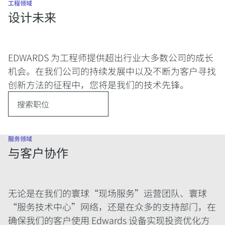
工程领域
设计未来
EDWARDS 为工程师提供超出行业大多数公司的成长
机会。在我们公司的持续发展中以及不断为客户寻找
创新方法的征程中，您将是我们的技术先锋。
搜索职位
服务领域
与客户协作
无论是在我们的寰球“现场服务”运营团队、寰球
“服务技术中心”网络，还是在众多的支持部门，在
确保我们的客户使用 Edwards 设备实现投资优化方