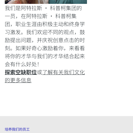
我们是阿特拉斯 · 科普柯集团的
一员，在阿特拉斯 · 科普柯集
团，职业生涯由积极主动和终身学
习激发。我们欢迎不同的观点，鼓
励提出问题，并庆祝创意点击的时
刻。如果好奇心激励着你，来看看
将你的才华与我们的才华结合起来
会有什么好处！
探索空缺职位
或
了解有关我们文化
的更多信息
培养我们的员工