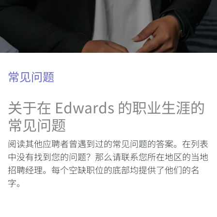
常见问题
关于在 Edwards 的职业生涯的
常见问题
阅读其他应聘者曾遇到过的常见问题的答案。在列表
中没有找到您的问题？那么请联系您所在地区的当地
招聘经理。每个空缺职位的底部均提供了他们的名
字。