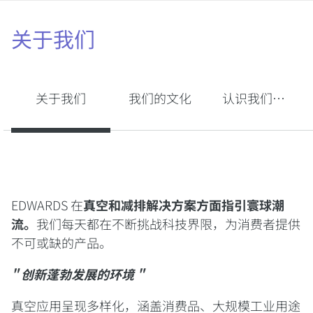
关于我们
关于我们
我们的文化
认识我们的员工
EDWARDS 在
真空和减排解决方案方面指引寰球潮
流。
我们每天都在不断挑战科技界限，为消费者提供
不可或缺的产品。
" 创新蓬勃发展的环境 "
真空应用呈现多样化，涵盖消费品、大规模工业用途