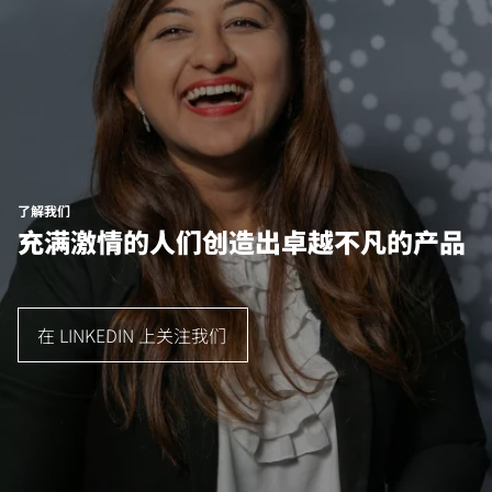
了解我们
充满激情的人们创造出卓越不凡的产品
在 LINKEDIN 上关注我们