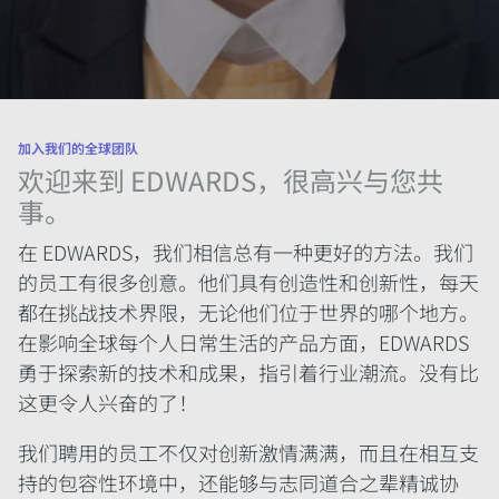
加入我们的全球团队
欢迎来到 EDWARDS，很高兴与您共
事。
在 EDWARDS，我们相信总有一种更好的方法。我们
的员工有很多创意。他们具有创造性和创新性，每天
都在挑战技术界限，无论他们位于世界的哪个地方。
在影响全球每个人日常生活的产品方面，EDWARDS
勇于探索新的技术和成果，指引着行业潮流。没有比
这更令人兴奋的了！
我们聘用的员工不仅对创新激情满满，而且在相互支
持的包容性环境中，还能够与志同道合之辈精诚协