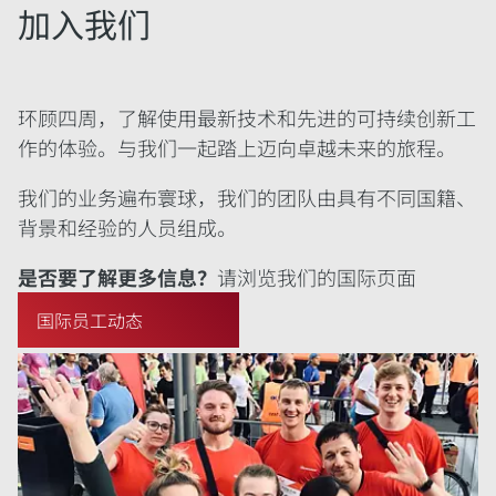
加入我们
环顾四周，了解使用最新技术和先进的可持续创新工
作的体验。与我们一起踏上迈向卓越未来的旅程。
我们的业务遍布寰球，我们的团队由具有不同国籍、
背景和经验的人员组成。
是否要了解更多信息？
请浏览我们的国际页面
国际员工动态