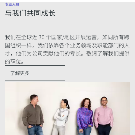
专业人员
与我们共同成长
我们在全球近 30 个国家/地区开展运营，如同所有跨
国组织一样，我们依靠各个业务领域及职能部门的人
才，他们为公司贡献他们的专长。敬请了解我们提供
的职位。
了解更多