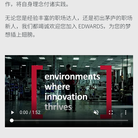
作，将自身理念付诸实践。
无论您是经验丰富的职场达人，还是初出茅庐的职场
新人，我们都竭诚欢迎您加入 EDWARDS，为您的梦
想插上翅膀。