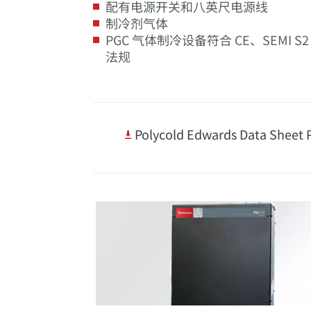
配有电源开关和八英尺电源线
制冷剂气体
PGC 气体制冷设备符合 CE、SEMI 
法规
Polycold Edwards Data Sheet P