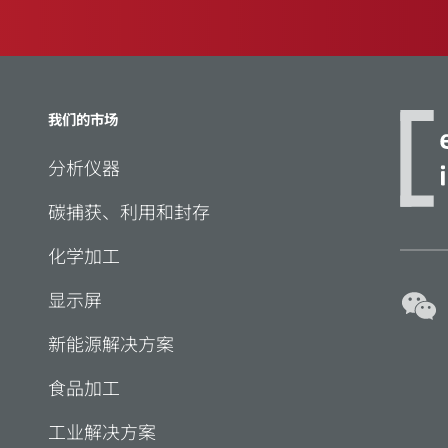
我们的市场
分析仪器
碳捕获、利用和封存
化学加工
显示屏
新能源解决方案
食品加工
工业解决方案