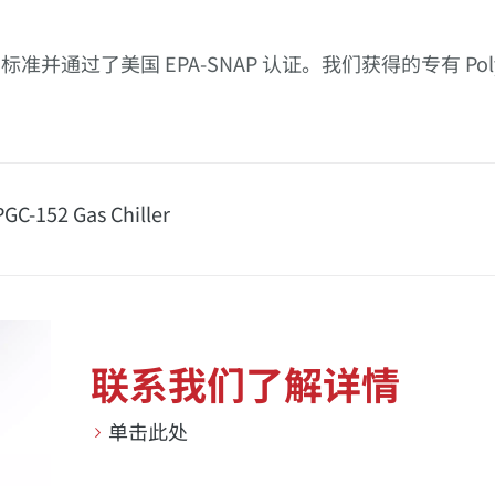
S2 标准并通过了美国 EPA-SNAP 认证。我们获得的专有 P
GC-152 Gas Chiller
联系我们了解详情
单击此处