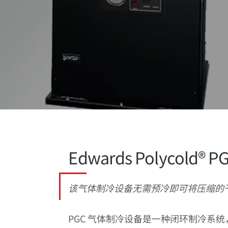
Edwards Polycol
该气体制冷设备无需预冷即可将压缩的
PGC 气体制冷设备是一种闭环制冷系