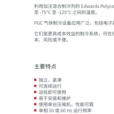
利用加注混合制冷剂的 Edwards P
至 -75°C 至 -125°C 之间的温度。
PGC 气体制冷设备应用广泛，包括电
它们是更具成本效益的制冷系统，可在很低温度范围
本、风险或不便。
主要特点
独立、紧凑
可连续运行
运抵即可使用
易于安装和维护
使用单台压缩机，性能可靠
单相 50 或 60 Hz 运行频率