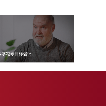
科学减碳目标倡议
阅读更多内容