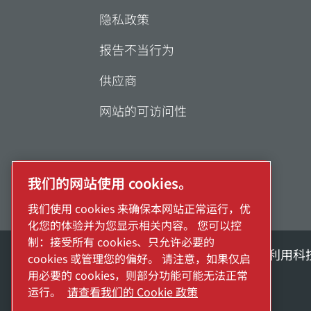
隐私政策
报告不当行为
供应商
网站的可访问性
我们的网站使用 cookies。
我们使用 cookies 来确保本网站正常运行，优
化您的体验并为您显示相关内容。 您可以控
制：接受所有 cookies、只允许必要的
探索阿特拉斯·科普柯集团如何利用科
cookies 或管理您的偏好。 请注意，如果仅启
用必要的 cookies，则部分功能可能无法正常
Atlas Copco Group的一部分
运行。
请查看我们的 Cookie 政策