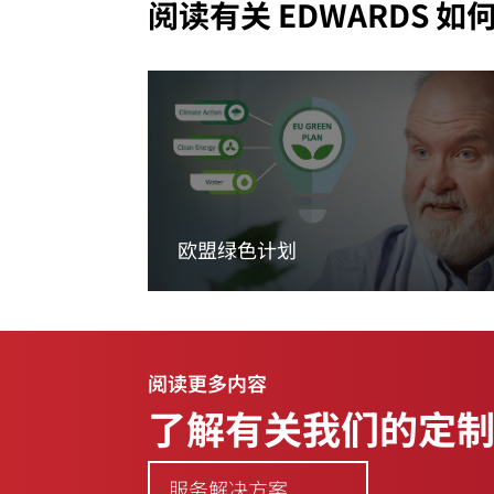
阅读有关 EDWARDS
欧盟绿色计划
阅读更多内容
阅读更多内容
了解有关我们的定
服务解决方案