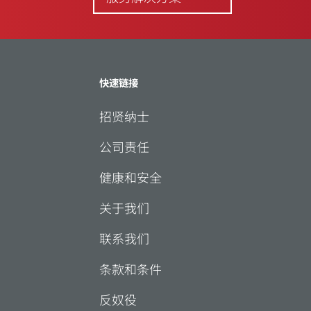
快速链接
招贤纳士
公司责任
健康和安全
关于我们
联系我们
条款和条件
反奴役