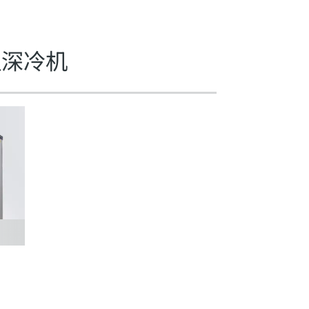
低温深冷机