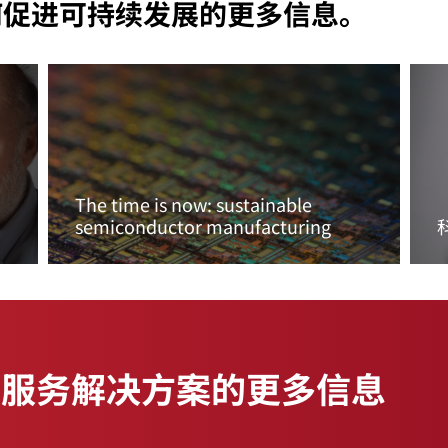
 如何促进可持续发展的更多信息。
The time is now: sustainable
semiconductor manufacturing
阅读更多内容
制服务解决方案的更多信息