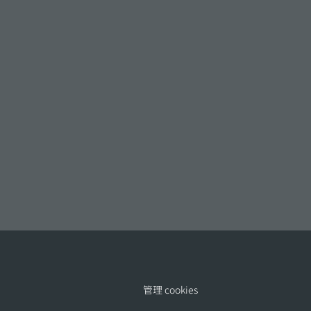
管理 cookies