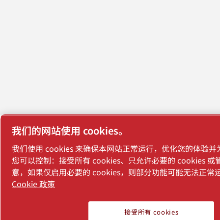
我们的网站使用 cookies。
我们使用 cookies 来确保本网站正常运行，优化您的体验
您可以控制：接受所有 cookies、只允许必要的 cookies
意，如果仅启用必要的 cookies，则部分功能可能无法正常
Cookie 政策
接受所有 cookies