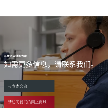
寻找您当地的专家
如需更多信息，请联系我们。
与专家交流
请访问我们的网上商城