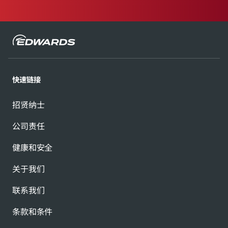
快速链接
招贤纳士
公司责任
健康和安全
关于我们
联系我们
条款和条件