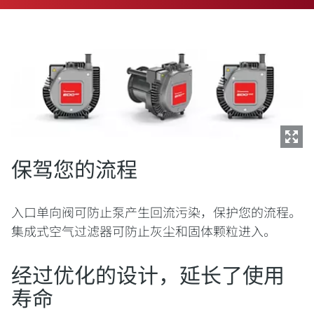
保驾您的流程
入口单向阀可防止泵产生回流污染，保护您的流程。
集成式空气过滤器可防止灰尘和固体颗粒进入。
经过优化的设计，延长了使用
寿命