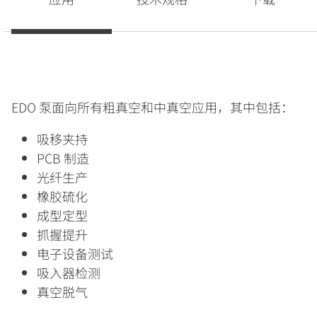
EDO 泵面向所有粗真空和中真空应用，其中包括：
吸移夹持
PCB 制造
光纤生产
橡胶硫化
成型定型
抓握提升
电子设备测试
吸入器检测
真空脱气