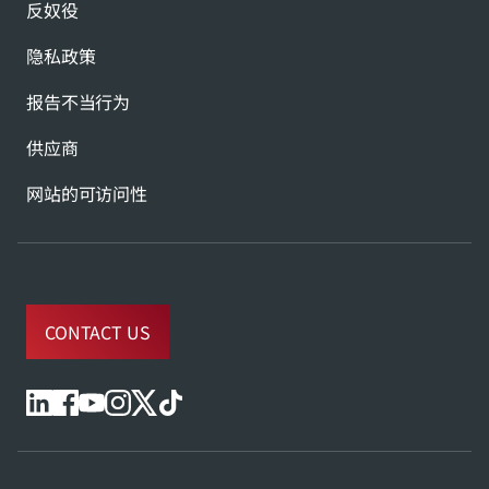
反奴役
隐私政策
报告不当行为
供应商
网站的可访问性
CONTACT US