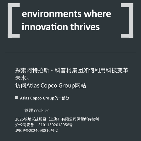
探索阿特拉斯·科普柯集团如何利用科技变革
未来。
访问Atlas Copco Group网站
Atlas Copco Group的一部分
管理 cookies
2025埃地沃兹贸易（上海）有限公司保留所有权利
沪公网安备： 31011502018958号
沪ICP备2024098810号-2