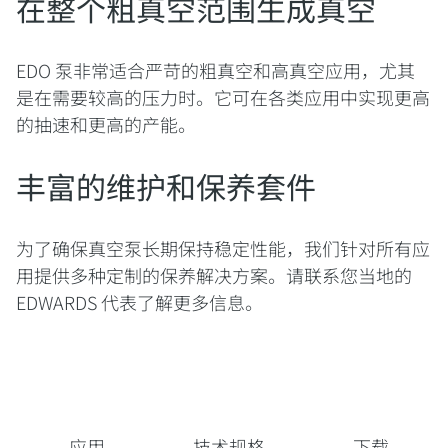
在整个粗真空范围生成真空
EDO 泵非常适合严苛的粗真空和高真空应用，尤其
是在需要较高的压力时。它可在各类应用中实现更高
的抽速和更高的产能。
丰富的维护和保养套件
为了确保真空泵长期保持稳定性能，我们针对所有应
用提供多种定制的保养解决方案。请联系您当地的
EDWARDS 代表了解更多信息。
应用
技术规格
下载