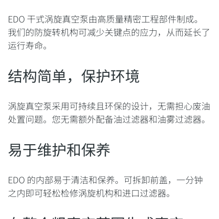
EDO 干式涡旋真空泵由高质量精密工程部件制成。
我们的防旋转机构可减少关键点的应力，从而延长了
运行寿命。
结构简单，保护环境
涡旋真空泵采用可持续且环保的设计，无需担心废油
处置问题。您无需额外配备油过滤器和油雾过滤器。
易于维护和保养
EDO 的内部易于清洁和保养。可拆卸前盖，一分钟
之内即可轻松检修涡旋机构和进口过滤器。