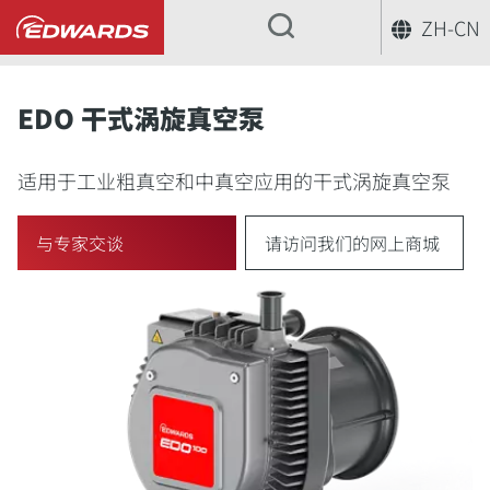
ZH-CN
...
EDO 干式涡旋真空泵
适用于工业粗真空和中真空应用的干式涡旋真空泵
与专家交谈
请访问我们的网上商城