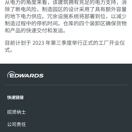
从电力的角度来看，该建筑拥有充足的电力支持，消
除了断电风险，制造园区的设计采用了具有额外容量
的地下电力供应。冗余设施系统将部署到位，以减少
制造过程中的停机时间。仓库的四个装卸区确保货物
和产品的快速交付和发运。
目前计划于 2023 年第三季度举行正式的工厂开业仪
式。
快速链接
招贤纳士
公司责任