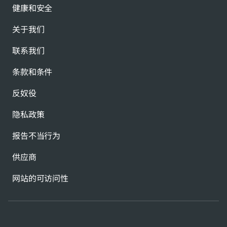
健康和安全
关于我们
联系我们
条款和条件
反奴役
隐私政策
报告不当行为
供应商
网站的可访问性