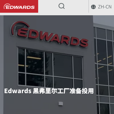
ZH-CN
...
Edwards 黑弗里尔工厂准备投用