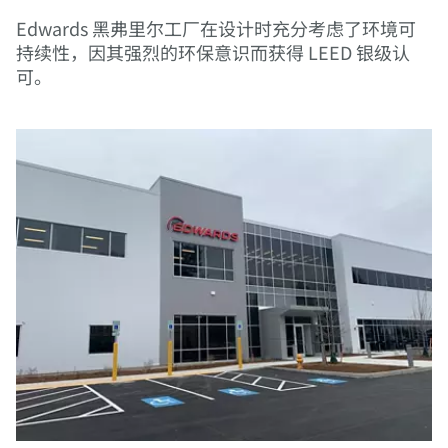
Edwards 黑弗里尔工厂在设计时充分考虑了环境可
持续性，因其强烈的环保意识而获得 LEED 银级认
可。