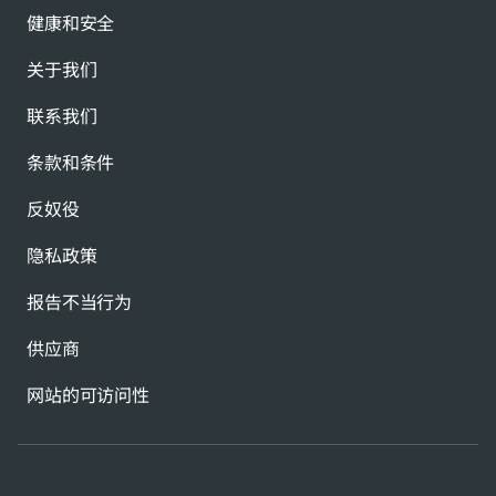
健康和安全
关于我们
联系我们
条款和条件
反奴役
隐私政策
报告不当行为
供应商
网站的可访问性