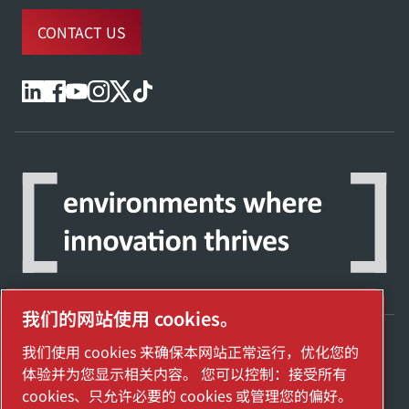
CONTACT US
我们的网站使用 cookies。
我们使用 cookies 来确保本网站正常运行，优化您的
探索阿特拉斯·科普柯集团如何利用科技变革
体验并为您显示相关内容。 您可以控制：接受所有
未来。
cookies、只允许必要的 cookies 或管理您的偏好。