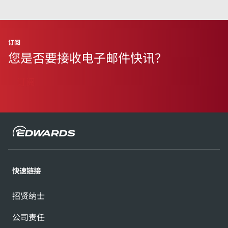
订阅
您是否要接收电子邮件快讯？
订阅
快速链接
招贤纳士
公司责任