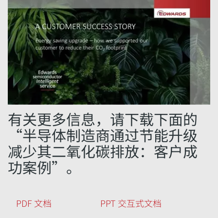
有关更多信息，请下载下面的
“半导体制造商通过节能升级
减少其二氧化碳排放：客户成
功案例”。
PDF 文档
PPT 交互式文档