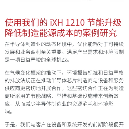
使用我们的 iXH 1210 节能升级
降低制造能源成本的案例研究
在半导体制造业的动态环境中，优化能耗对于可持续
发展和业务盈利至关重要。满足产出需求和环境限制
是一项日益严峻的全球挑战。
在气候变化框架的推动下，环境报告标准和日益严格
的排放法规正在推动半导体芯片制造商与设备和服务
供应商更密切地开展合作。这些密切合作正在为制造
商所采用的节能战略、举措和基础设施带来创新效
应，从而减少半导体制造业的资源消耗和环境影
响。
于是，我们与客户在设备和系统开发的前期阶段便开