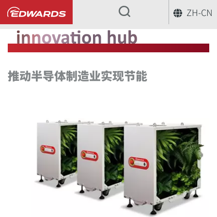
ZH-CN
...
推动半导体制造业实现节能