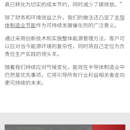
高已转化为切实的成本节约，同时减少了碳排放。”
除了财务和环境效益之外，我们的做法还凸显了
半导
体制造业节能
作为可持续发展催化剂的广泛意义。
通过采用创新技术和实施整体能源管理方法，客户可
以应对当今能源环境的复杂性，同时将自己定位为负
责任生产实践的领头羊。
随着我们持续应对气候变化，能效在半导体制造业中
仍然是优先事项，它将引导所有行业利益相关者走向
更可持续的未来。