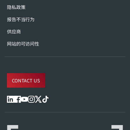
隐私政策
报告不当行为
供应商
网站的可访问性
CONTACT US