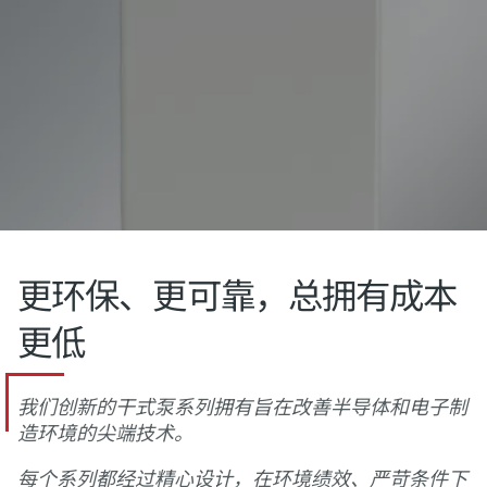
更环保、更可靠，总拥有成本
更低
我们创新的干式泵系列拥有旨在改善半导体和电子制
造环境的尖端技术。
每个系列都经过精心设计，在环境绩效、严苛条件下