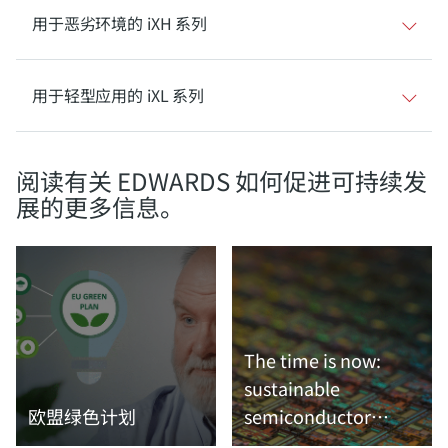
用于恶劣环境的 iXH 系列
用于轻型应用的 iXL 系列
阅读有关 EDWARDS 如何促进可持续发
展的更多信息。
The time is now:
sustainable
欧盟绿色计划
semiconductor
manufacturing