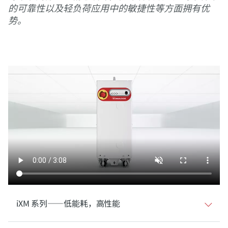
的可靠性以及轻负荷应用中的敏捷性等方面拥有优
势。
iXM 系列——低能耗，高性能