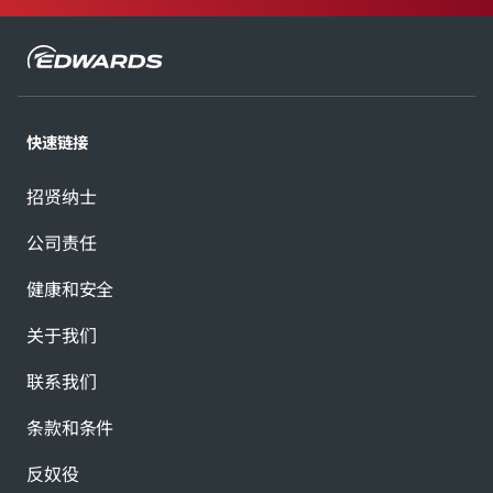
快速链接
招贤纳士
公司责任
健康和安全
关于我们
联系我们
条款和条件
反奴役