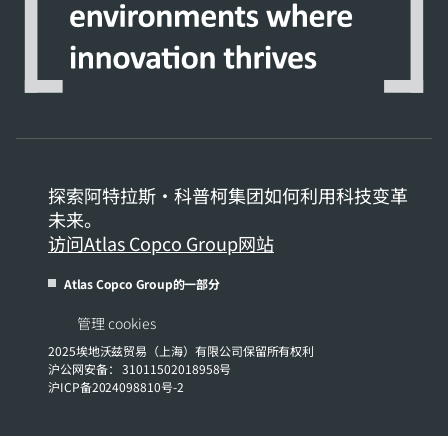
探索阿特拉斯·科普柯集团如何利用科技变革
未来。
访问Atlas Copco Group网站
Atlas Copco Group的一部分
管理 cookies
2025埃地沃兹贸易（上海）有限公司保留所有权利
沪公网安备： 31011502018958号
沪ICP备2024098810号-2