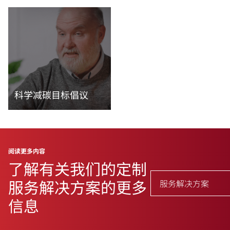
阅读更多内容
阅读更多内容
科学减碳目标倡议
阅读更多内容
阅读更多内容
了解有关我们的定制
服务解决方案的更多
服务解决方案
信息