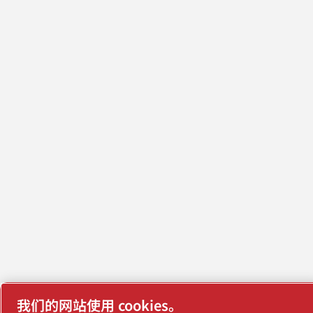
我们的网站使用 cookies。