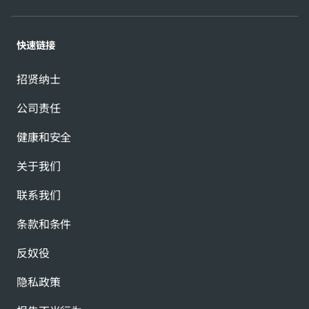
快速链接
招贤纳士
公司责任
健康和安全
关于我们
联系我们
条款和条件
反奴役
隐私政策