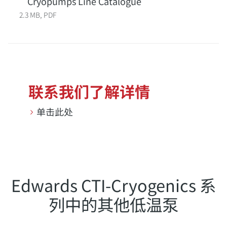
Cryopumps Line Catalogue
2.3 MB, PDF
联系我们了解详情
单击此处
Edwards CTI-Cryogenics 系
列中的其他低温泵