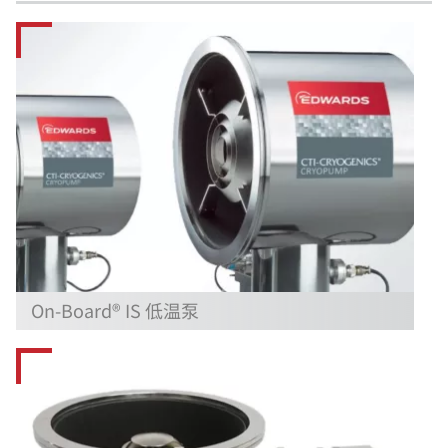
On-Board® IS 低温泵