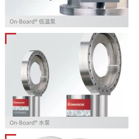
On-Board® 低温泵
On-Board® 水泵