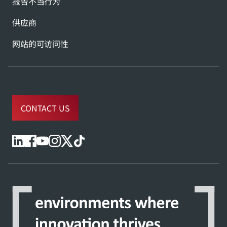
报告不当行为
供应商
网站的可访问性
CONTACT US