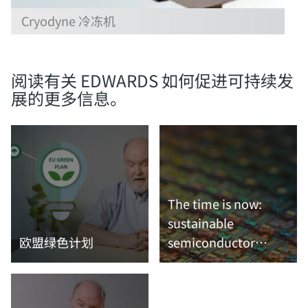
Cryodyne 冷冻机
阅读有关 EDWARDS 如何促进可持续发
展的更多信息。
The time is now:
sustainable
欧盟绿色计划
semiconductor
manufacturing
阅读更多内容
阅读更多内容