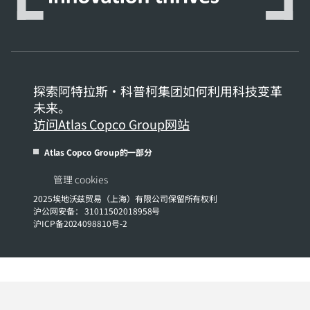
探索阿特拉斯·科普柯集团如何利用科技变革
未来。
访问Atlas Copco Group网站
Atlas Copco Group的一部分
管理 cookies
2025埃地沃兹贸易（上海）有限公司保留所有权利
沪公网安备： 31011502018958号
沪ICP备2024098810号-2