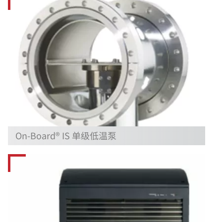
On-Board® IS 单级低温泵