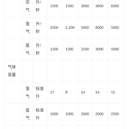
空
升/
1500
1500
3000
3600
6000
气
秒
氢
升/
2500
2,200
5000
6000
5000
气
秒
氩
升/
1200
1200
2500
3000
5000
气
秒
气体
容量
氢
标准
17
8
24
24
15
气
升
氩
标准
1000
1000
2000
2000
2500
气
升