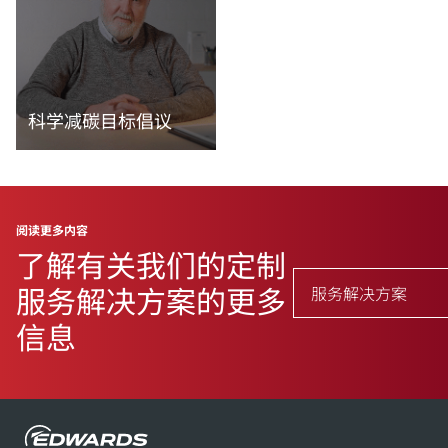
科学减碳目标倡议
阅读更多内容
阅读更多内容
了解有关我们的定制
服务解决方案的更多
服务解决方案
信息