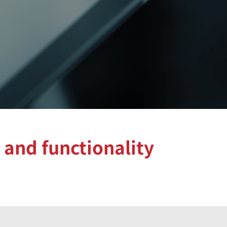
 and functionality