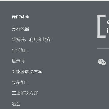
我们的市场
分析仪器
碳捕获、利用和封存
化学加工
显示屏
新能源解决方案
食品加工
工业解决方案
冶金