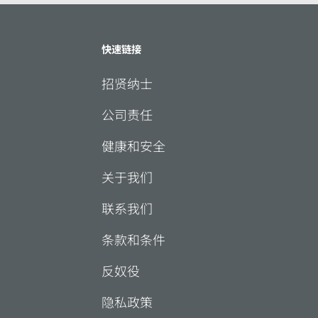
快速链接
招贤纳士
公司责任
健康和安全
关于我们
联系我们
条款和条件
反奴役
隐私政策