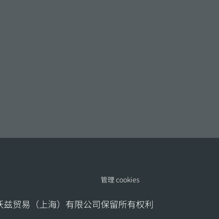
管理 cookies
地沃兹贸易（上海）有限公司保留所有权利