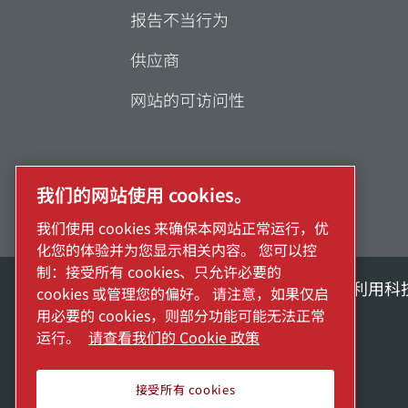
报告不当行为
供应商
网站的可访问性
我们的网站使用 cookies。
我们使用 cookies 来确保本网站正常运行，优
化您的体验并为您显示相关内容。 您可以控
制：接受所有 cookies、只允许必要的
探索阿特拉斯·科普柯集团如何利用科
cookies 或管理您的偏好。 请注意，如果仅启
用必要的 cookies，则部分功能可能无法正常
Atlas Copco Group的一部分
运行。
请查看我们的 Cookie 政策
接受所有 cookies