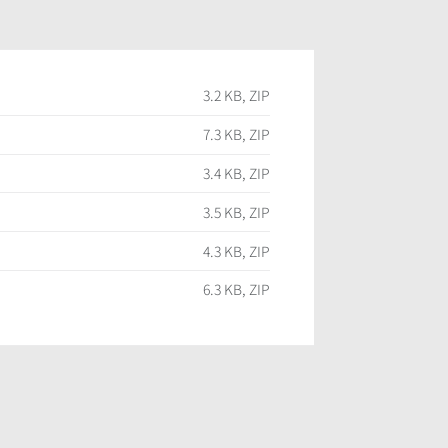
3.2 KB, ZIP
7.3 KB, ZIP
3.4 KB, ZIP
3.5 KB, ZIP
4.3 KB, ZIP
6.3 KB, ZIP