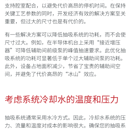
支持腔室配合，以避免代价高昂的停机时间。在保持
关键工艺参数的同时，开发经济有效的解决方案至关
重要，但过大的尺寸也是有代价的。
有一些解决方案可以降低抽吸系统的功耗，而不会使
尺寸过大。例如，在半导体机台上采用“接近增压
器”可降低辅助间前级泵的峰值抽速要求。此优化抽
吸系统的功耗可显著低于单个过大辅助间泵的功耗。
此外，设备占地面积减少，节省了宝贵的辅助间空
间，并避免了代价高昂的“冰山”效应。
考虑系统冷却水的温度和压力
抽吸系统通常采用水冷方式。因此，冷却水系统的压
力、流量和温度对成本的影响很大。确保您的抽吸系