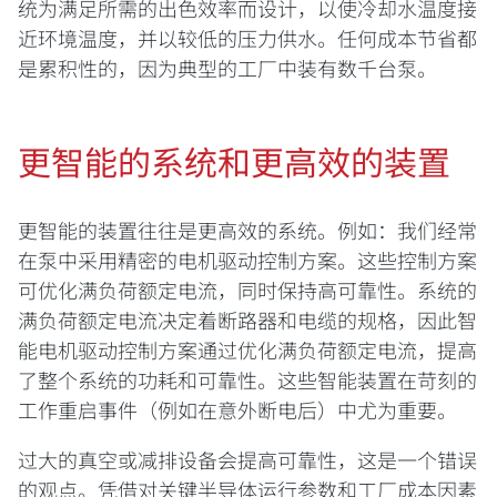
统为满足所需的出色效率而设计，以使冷却水温度接
近环境温度，并以较低的压力供水。任何成本节省都
是累积性的，因为典型的工厂中装有数千台泵。
更智能的系统和更高效的装置
更智能的装置往往是更高效的系统。例如：我们经常
在泵中采用精密的电机驱动控制方案。这些控制方案
可优化满负荷额定电流，同时保持高可靠性。系统的
满负荷额定电流决定着断路器和电缆的规格，因此智
能电机驱动控制方案通过优化满负荷额定电流，提高
了整个系统的功耗和可靠性。这些智能装置在苛刻的
工作重启事件（例如在意外断电后）中尤为重要。
过大的真空或减排设备会提高可靠性，这是一个错误
的观点。凭借对关键半导体运行参数和工厂成本因素