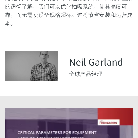
的透彻了解，我们可以优化抽吸系统，使其高度可
靠，而无需使设备规格超标。这将节省安装和运营成
本。
Neil Garland
全球产品经理