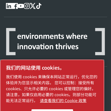
我们的网站使用 cookies。
我们使用 cookies 来确保本网站正常运行，优化您的
探索阿特拉斯·科普柯集团如何利用科技变革
体验并为您显示相关内容。 您可以控制：接受所有
未来。
cookies、只允许必要的 cookies 或管理您的偏好。
访问Atlas Copco Group网站
请注意，如果仅启用必要的 cookies，则部分功能可
能无法正常运行。
请查看我们的 Cookie 政策
Atlas Copco Group的一部分