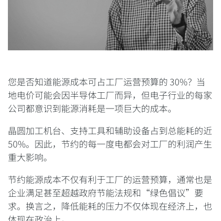
您是否知道能源成本可占工厂运营预算的 30%？当
地电价可能会因半导体工厂而异，但电子行业的每家
公司都意识到能源消耗是一项巨大的成本。
晶圆加工机台、支持工具和辅助设备占到总能耗的近
50%。因此，节约的每一度电都会对工厂的利润产生
重大影响。
节约能源成本不仅有利于工厂的运营预算，通常也是
企业满足甚至超越政府节能法规和“绿色倡议”要
求。换言之，降低能耗的压力不仅体现在经济上，也
体现在政治上。