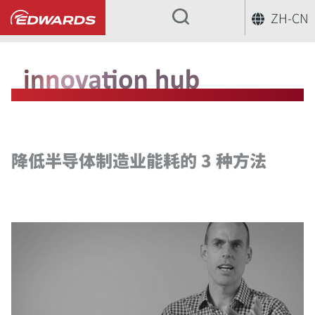
ZH-CN
...
降低半导体制造业能耗的 3 种方法