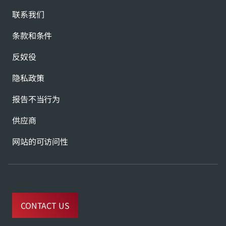
联系我们
条款和条件
反奴役
隐私政策
报告不当行为
供应商
网站的可访问性
CONTACT US