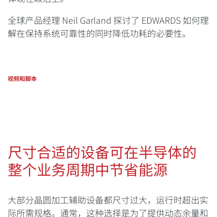
全球产品经理 Neil Garland 探讨了 EDWARDS 如何理
解在保持系统可靠性的同时降低功耗的必要性。
视频和脚本
尺寸合适的设备可在半导体的
整个业务周期中节省能源
大部分晶圆加工辅助设备都尺寸过大，运行时超出实
际所需规格。通常，这种选择是为了提供动态余量和