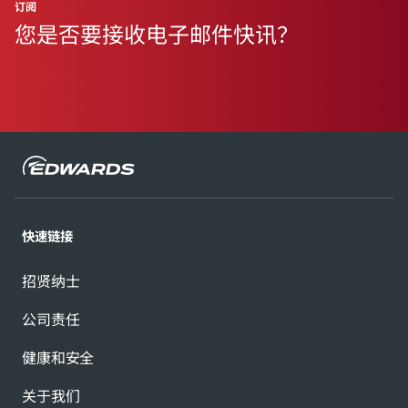
订阅
您是否要接收电子邮件快讯？
订阅
快速链接
招贤纳士
公司责任
健康和安全
关于我们