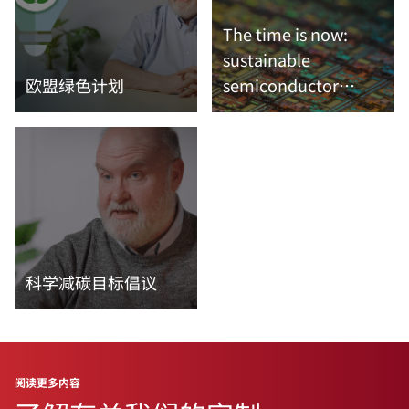
The time is now:
sustainable
欧盟绿色计划
semiconductor
manufacturing
阅读更多内容
阅读更多内容
科学减碳目标倡议
阅读更多内容
阅读更多内容