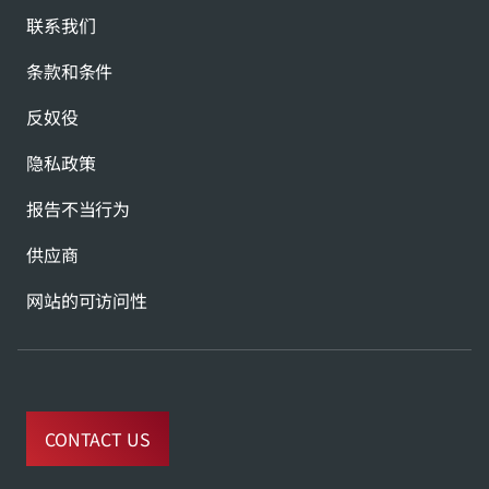
联系我们
条款和条件
反奴役
隐私政策
报告不当行为
供应商
网站的可访问性
CONTACT US