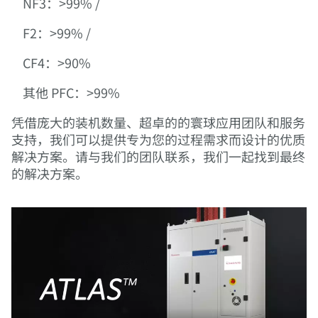
NF3：>99% /
F2：>99% /
CF4：>90%
其他 PFC：>99%
凭借庞大的装机数量、超卓的的寰球应用团队和服务
支持，我们可以提供专为您的过程需求而设计的优质
解决方案。请与我们的团队联系，我们一起找到最终
的解决方案。