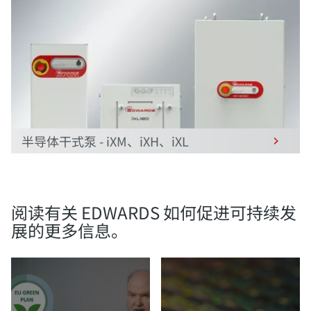
半导体干式泵 - iXM、iXH、iXL
阅读有关 EDWARDS 如何促进可持续发
展的更多信息。