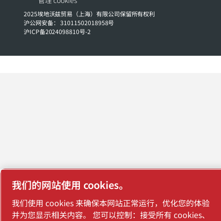
2025埃地沃兹贸易（上海）有限公司保留所有权利
沪公网安备： 31011502018958号
沪ICP备2024098810号-2
我们的网站使用 cookies。
我们使用 cookies 来确保本网站正常运行，优化您的体验
并为您显示相关内容。 您可以控制：接受所有 cookies、