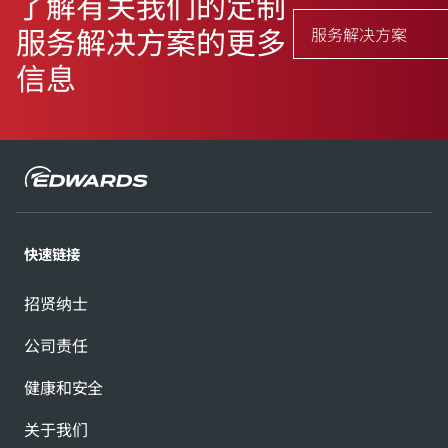
了解有关我们的定制
服务解决方案的更多
服务解决方案
信息
快速链接
招贤纳士
公司责任
健康和安全
关于我们