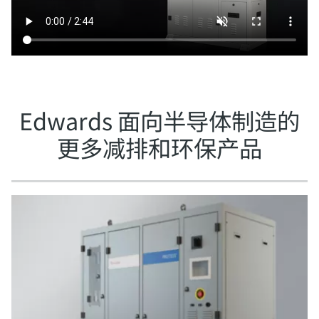
Edwards 面向半导体制造的
更多减排和环保产品