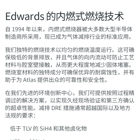
Edwards 的内燃式燃烧技术
自 1994 年以来，内燃式燃烧器被大多数大型半导体
制造商所采用，现已成为气体减排行业的标准应用。
我们独特的燃烧技术以均匀的燃烧温度运行。这可确
保极低的背景排放，并且气体的向内流动可防止工艺
材料与腔室壁接触，从而更大程度地减少固体堵塞。
燃烧室材料的独特成分可确保优异的耐腐蚀性，并有
助于为 Atlas 提供出众的可靠性和安全性。
在我们先进的环境创新中心，我们可提供按照过程精
调过的解决方案，以实现久经现场验证和第三方确认
的超卓性能。减排 DRE 措施通常超越国际以及地方
法规的要求：
低于 TLV 的 SiH4 和其他卤化物