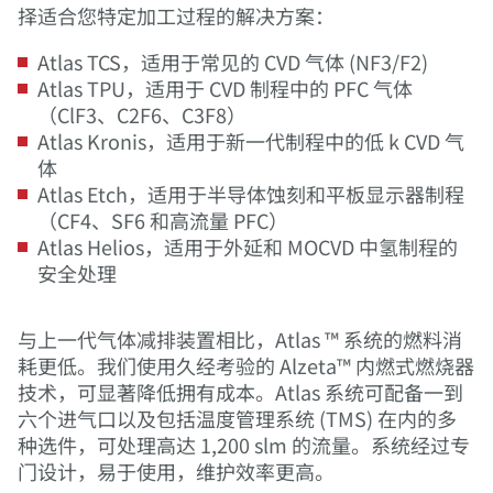
择适合您特定加工过程的解决方案：
Atlas TCS，适用于常见的 CVD 气体 (NF3/F2)
Atlas TPU，适用于 CVD 制程中的 PFC 气体
（ClF3、C2F6、C3F8）
Atlas Kronis，适用于新一代制程中的低 k CVD 气
体
Atlas Etch，适用于半导体蚀刻和平板显示器制程
（CF4、SF6 和高流量 PFC）
Atlas Helios，适用于外延和 MOCVD 中氢制程的
安全处理
与上一代气体减排装置相比，Atlas ™ 系统的燃料消
耗更低。我们使用久经考验的 Alzeta™ 内燃式燃烧器
技术，可显著降低拥有成本。Atlas 系统可配备一到
六个进气口以及包括温度管理系统 (TMS) 在内的多
种选件，可处理高达 1,200 slm 的流量。系统经过专
门设计，易于使用，维护效率更高。