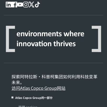
探索阿特拉斯·科普柯集团如何利用科技变革
未来。
访问Atlas Copco Group网站
Atlas Copco Group的一部分
管理 cookies