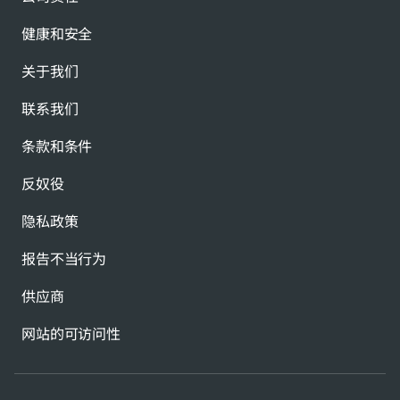
健康和安全
关于我们
联系我们
条款和条件
反奴役
隐私政策
报告不当行为
供应商
网站的可访问性