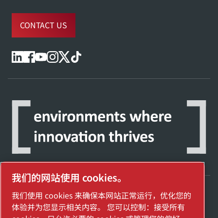
CONTACT US
我们的网站使用 cookies。
我们使用 cookies 来确保本网站正常运行，优化您的
探索阿特拉斯·科普柯集团如何利用科技变革
体验并为您显示相关内容。 您可以控制：接受所有
未来。