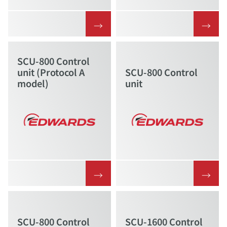
→
→
SCU-800 Control
unit (Protocol A
SCU-800 Control
model)
unit
→
→
SCU-800 Control
SCU-1600 Control