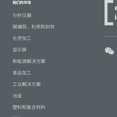
我们的市场
分析仪器
碳捕获、利用和封存
化学加工
显示屏
新能源解决方案
食品加工
工业解决方案
冶金
塑料和复合材料