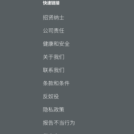
快速链接
招贤纳士
公司责任
健康和安全
关于我们
联系我们
条款和条件
反奴役
隐私政策
报告不当行为