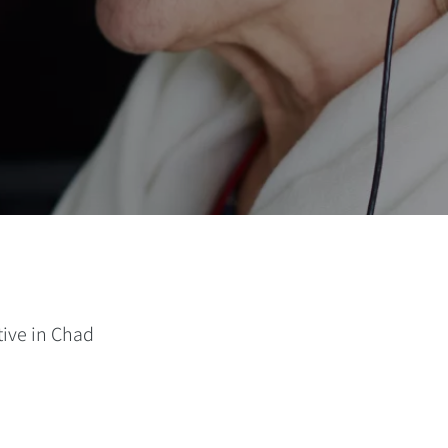
ive in Chad