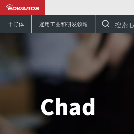
联系我们
非洲
Cha
半导体
通用工业和研发领域
搜索 E
Chad