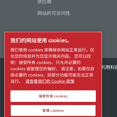
供应商
网站的可访问性
我们的网站使用 cookies。
我们使用 cookies 来确保本网站正常运行，优
化您的体验并为您显示相关内容。 您可以控
制：接受所有 cookies、只允许必要的
探索阿特拉斯·科普柯集团如何利用科
cookies 或管理您的偏好。 请注意，如果仅启
用必要的 cookies，则部分功能可能无法正常
Atlas Copco Group的一部分
运行。
请查看我们的 Cookie 政策
接受所有 cookies
管理 cookies