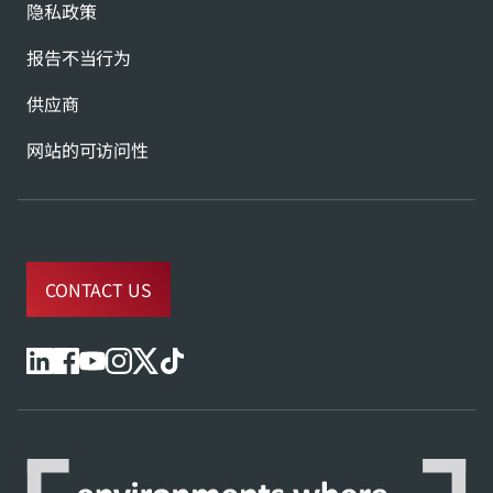
隐私政策
报告不当行为
供应商
网站的可访问性
CONTACT US