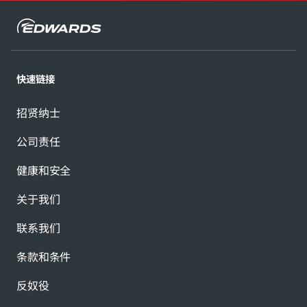
快速链接
招贤纳士
公司责任
健康和安全
关于我们
联系我们
条款和条件
反奴役