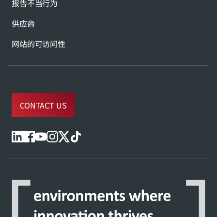
报告不当行为
供应商
网站的可访问性
CONTACT US