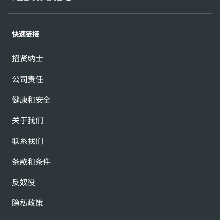
快速链接
招贤纳士
公司责任
健康和安全
关于我们
联系我们
条款和条件
反奴役
隐私政策