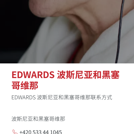
EDWARDS 波斯尼亚和黑塞
哥维那
EDWARDS 波斯尼亚和黑塞哥维那联系方式
波斯尼亚和黑塞哥维那
+420 533 44 1045