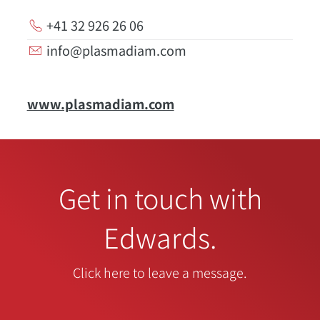
+41 32 926 26 06
info@plasmadiam.com
www.plasmadiam.com
Get in touch with
Edwards.
Click here to leave a message.