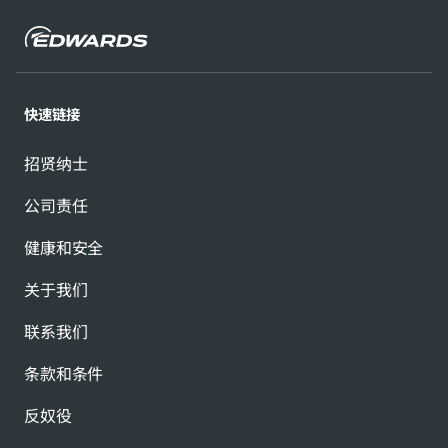
快速链接
招贤纳士
公司责任
健康和安全
关于我们
联系我们
条款和条件
反奴役