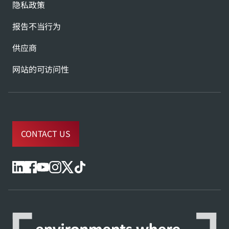
隐私政策
报告不当行为
供应商
网站的可访问性
CONTACT US