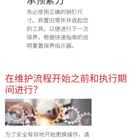
务必使用正确的销钉尺
寸。弃置旧零件并收起您
的工具，以便进行下一次
保养。根据快速指南的说
明重置保养指示器。
在维护流程开始之前和执行期
间进行？
为了安全有效地开始更换操作，请