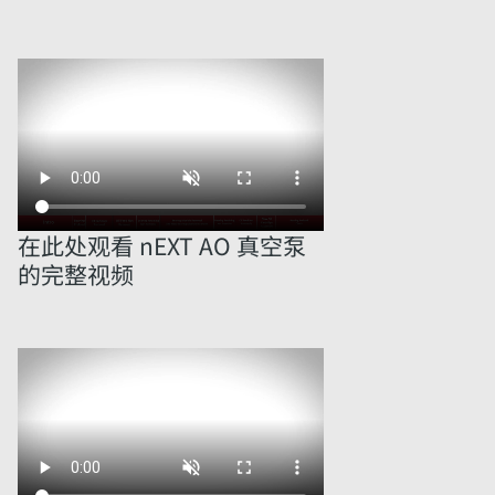
在此处观看 nEXT AO 真空泵
的完整视频