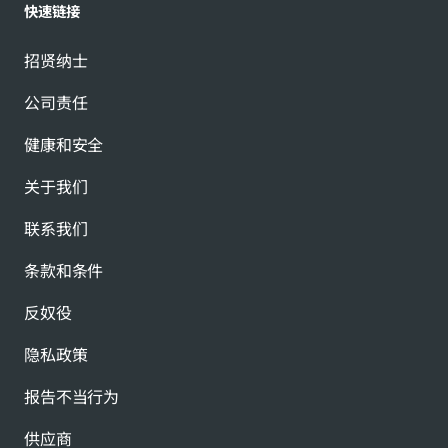
快速链接
招贤纳士
公司责任
健康和安全
关于我们
联系我们
条款和条件
反奴役
隐私政策
报告不当行为
供应商