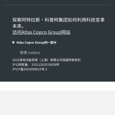
探索阿特拉斯·科普柯集团如何利用科技变革
未来。
访问Atlas Copco Group网站
Atlas Copco Group的一部分
管理 cookies
2025埃地沃兹贸易（上海）有限公司保留所有权利
沪公网安备： 31011502018958号
沪ICP备2024098810号-2