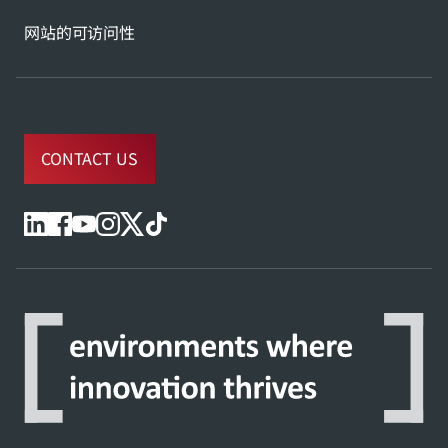
网站的可访问性
CONTACT US