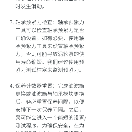
时发生滑动。
轴承预紧力检查：轴承预紧力
工具可以检查轴承预紧力是否
正确设置。如有必要，使用轴
承预紧力工具来设置轴承预紧
力，否则可能导致涡轮泵的使
用寿命缩短。我们建议使用预
紧力测试柱塞来监测预紧力。
保养计数器重置：完成油滤筒
更换或油滤筒与轴承模块更换
后，务必重置保养间隔，以便
安排下一次保养间隔。之后，
泵可能会进入一个简短的设置/
测试程序。为确保安全，在为