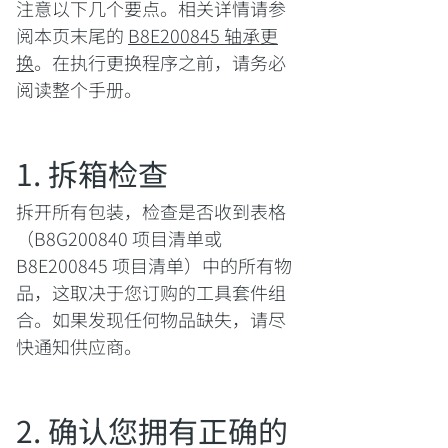
注意以下几个要点。相关详情请参
阅本页末尾的
B8E200845 轴承更
换
。在执行更换程序之前，请务必
阅读整个手册。
1. 拆箱检查
拆开所有包装，检查是否收到表格
（B8G200840 项目清单或
B8E200845 项目清单）中的所有物
品，这取决于您订购的工具套件组
合。如果发现任何物品缺失，请尽
快通知供应商。
2. 确认您拥有正确的