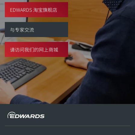
EDWARDS 淘宝旗舰店
与专家交流
请访问我们的网上商城