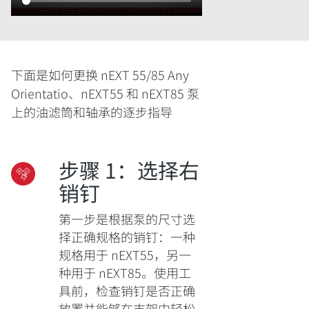
下面是如何更换 nEXT 55/85 Any
Orientatio、nEXT55 和 nEXT85 泵
上的油滤筒和轴承的逐步指导
步骤 1：选择右
销钉
第一步是根据泵的尺寸选
择正确规格的销钉：一种
规格用于 nEXT55，另一
种用于 nEXT85。使用工
具前，检查销钉是否正确
放置并能够在支架中轻松