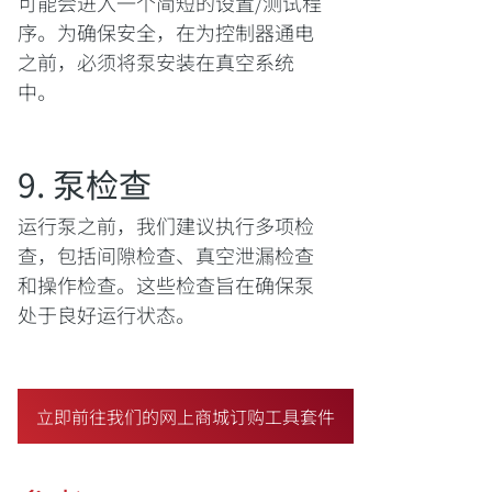
可能会进入一个简短的设置/测试程
序。为确保安全，在为控制器通电
之前，必须将泵安装在真空系统
中。
9. 泵检查
运行泵之前，我们建议执行多项检
查，包括间隙检查、真空泄漏检查
和操作检查。这些检查旨在确保泵
处于良好运行状态。
立即前往我们的网上商城订购工具套件