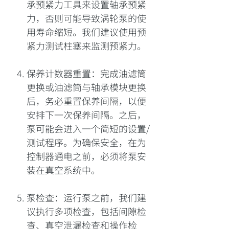
承预紧力工具来设置轴承预紧
力，否则可能导致涡轮泵的使
用寿命缩短。我们建议使用预
紧力测试柱塞来监测预紧力。
保养计数器重置：完成油滤筒
更换或油滤筒与轴承模块更换
后，务必重置保养间隔，以便
安排下一次保养间隔。之后，
泵可能会进入一个简短的设置/
测试程序。为确保安全，在为
控制器通电之前，必须将泵安
装在真空系统中。
泵检查：运行泵之前，我们建
议执行多项检查，包括间隙检
查、真空泄漏检查和操作检