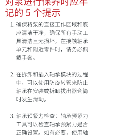
对泵进行保养时应牢
记的 5 个提示
确保将泵的直接工作区域和底
座清洁干净，确保所有手动工
具清洁且无损坏，在接触轴承
单元和附近零件时，请务必佩
戴手套。
在拆卸和插入轴承模块的过程
中，可以使用防旋转管来防止
轴承在安装或拆卸拔出器套筒
时发生滑动。
轴承预紧力检查：轴承预紧力
工具可以检查轴承预紧力是否
正确设置。如有必要，使用轴