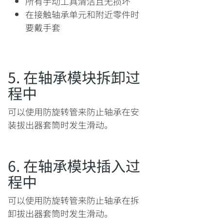
所有手动工具清洁且无损坏
在接触轴承单元和附近零件时
要戴手套
5. 在轴承模块拆卸过
程中
可以使用防旋转管来防止轴承在安
装拔出器套筒时发生滑动。
6. 在轴承模块插入过
程中
可以使用防旋转管来防止轴承在拆
卸拔出器套筒时发生滑动。