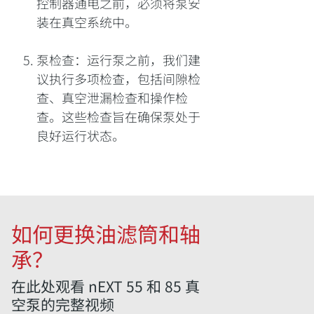
控制器通电之前，必须将泵安
装在真空系统中。
泵检查：运行泵之前，我们建
议执行多项检查，包括间隙检
查、真空泄漏检查和操作检
查。这些检查旨在确保泵处于
良好运行状态。
如何更换油滤筒和轴
承？
在此处观看 nEXT 55 和 85 真
空泵的完整视频