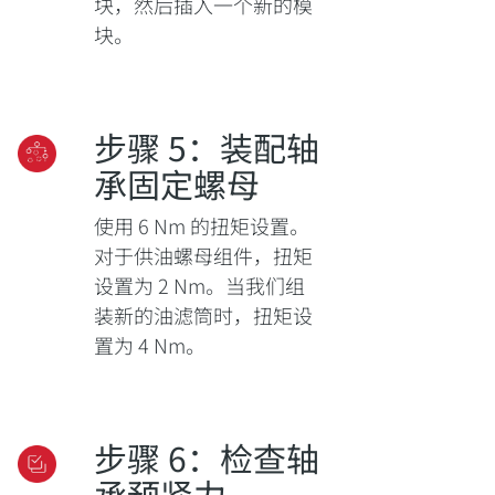
块，然后插入一个新的模
块。
步骤 5：装配轴
承固定螺母
使用 6 Nm 的扭矩设置。
对于供油螺母组件，扭矩
设置为 2 Nm。当我们组
装新的油滤筒时，扭矩设
置为 4 Nm。
步骤 6：检查轴
承预紧力