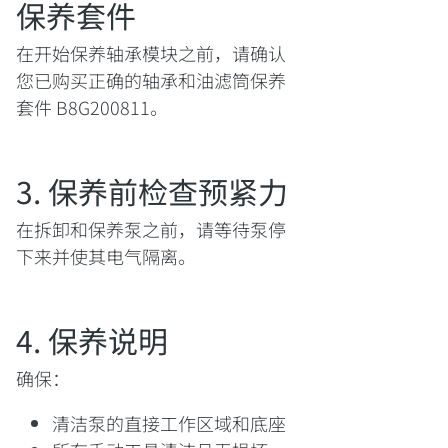
保养套件
在开始保养轴承模块之前，请确认
您已购买正确的轴承和油滤筒保养
套件 B8G200811。
3. 保养前检查预紧力
在拆卸和保养泵之前，请等待泵停
下来并使其电气隔离。
4. 保养说明
确保：
清洁泵的直接工作区域和底座