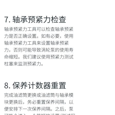
7. 轴承预紧力检查
轴承预紧力工具可以检查轴承预紧
力是否正确设置。如有必要，使用
轴承预紧力工具来设置轴承预紧
力，否则可能导致涡轮泵的使用寿
命缩短。我们建议使用预紧力测试
柱塞来监测预紧力。
8. 保养计数器重置
完成油滤筒更换或油滤筒与轴承模
块更换后，务必重置保养间隔，以
便安排下一次保养间隔。之后，泵