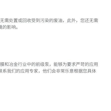
您无需处置或回收受到污染的废油，此外，您还无需
境的影响。
镀膜和冶金行业中的前级泵，能够为要求严苛的应用
联系我们的应用专家，他们会非常乐意根据您具体