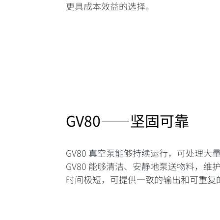
更具成本效益的选择。
GV80——坚固可靠
GV80 真空泵能够持续运行，可处理大
GV80 能够清洁、安静地泵送物料，维
时间极短，可提供一致的输出和可重复