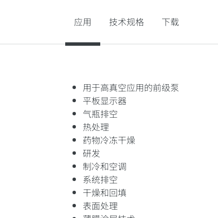
应用
技术规格
下载
用于高真空应用的前级泵
平板显示器
气瓶排空
热处理
药物冷冻干燥
研发
制冷和空调
系统排空
干燥和回填
表面处理