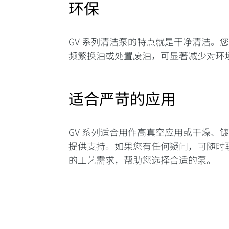
环保
GV 系列清洁泵的特点就是干净清洁。
频繁换油或处置废油，可显著减少对环
适合严苛的应用
GV 系列适合用作高真空应用或干燥、
提供支持。如果您有任何疑问，可随时
的工艺需求，帮助您选择合适的泵。