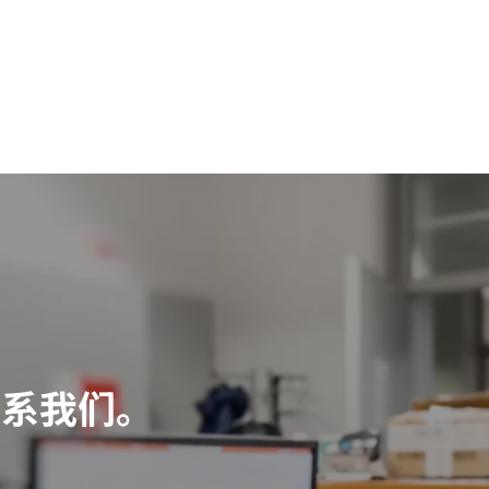
联系我们。