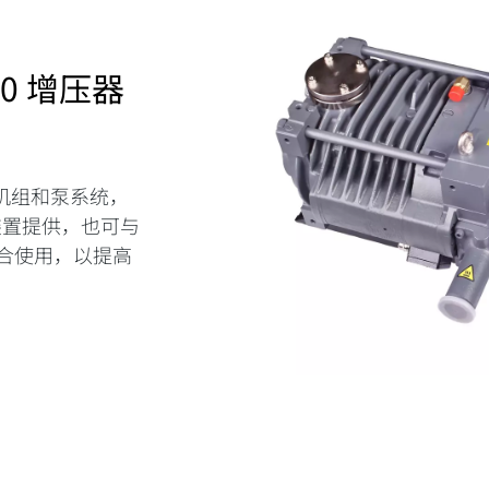
500 增压器
机组和泵系统，
装置提供，也可与
组合使用，以提高