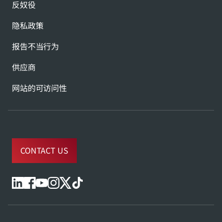
反奴役
隐私政策
报告不当行为
供应商
网站的可访问性
CONTACT US