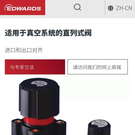
ZH-CN
...
适用于真空系统的直列式阀
进口和出口对齐
与专家交谈
请访问我们的网上商城