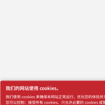
我们的网站使用 cookies。
我们使用 cookies 来确保本网站正常运行，优化您的体验
您可以控制：接受所有 cookies、只允许必要的 cookies