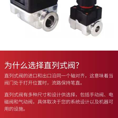
为什么选择直列式阀？
直列式阀的进口和出口沿同一个轴对齐，这意味着当
阀门处于打开位置时，流路保持笔直。
直列式阀有多种尺寸和设计供选择，包括手动阀、电
磁阀和气动阀，具体取决于您的系统设计以及机器可
用的设施。