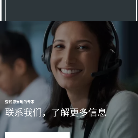
查找您当地的专家
联系我们，了解更多信息