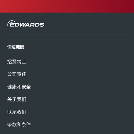
快速链接
招贤纳士
公司责任
健康和安全
关于我们
联系我们
条款和条件