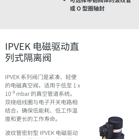
或 O 型圈轴封
IPVEK 电磁驱动直
列式隔离阀
IPVEK 系列阀门是紧凑、轻便
的电磁真空阀，适用于低至 1 x
‑9
10
mbar 的真空管道系统。
双绕组线圈与电子开关电路相
结合，确保低能耗、低工作温
度和更长的工作寿命。
波纹管密封型 IPVEK 电磁驱动