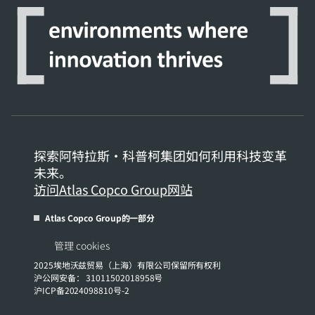
探索阿特拉斯·科普柯集团如何利用科技变革
未来。
访问Atlas Copco Group网站
Atlas Copco Group的一部分
管理 cookies
2025埃地沃兹贸易（上海）有限公司保留所有权利
沪公网安备： 31011502018958号
沪ICP备2024098810号-2