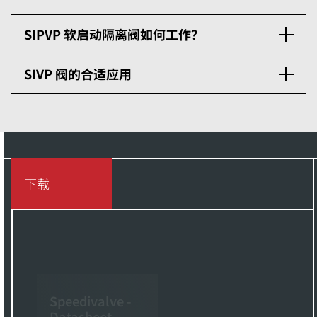
SIPVP 软启动隔离阀如何工作？
SIVP 阀的合适应用
下载
Speedivalve -
Datasheet