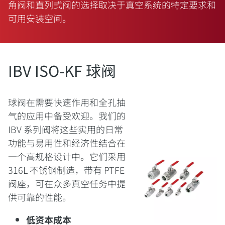
角阀和直列式阀的选择取决于真空系统的特定要求和
可用安装空间。
IBV ISO-KF 球阀
球阀在需要快速作用和全孔抽
气的应用中备受欢迎。我们的
IBV 系列阀将这些实用的日常
功能与易用性和经济性结合在
一个高规格设计中。它们采用
316L 不锈钢制造，带有 PTFE
阀座，可在众多真空任务中提
供可靠的性能。
低资本成本