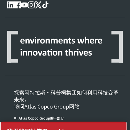
探索阿特拉斯·科普柯集团如何利用科技变革
未来。
访问Atlas Copco Group网站
Atlas Copco Group的一部分
管理 cookies