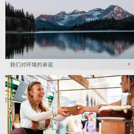
我们对环境的承诺