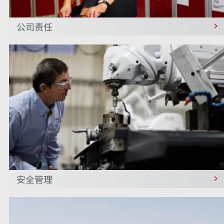
公司责任
安全管理