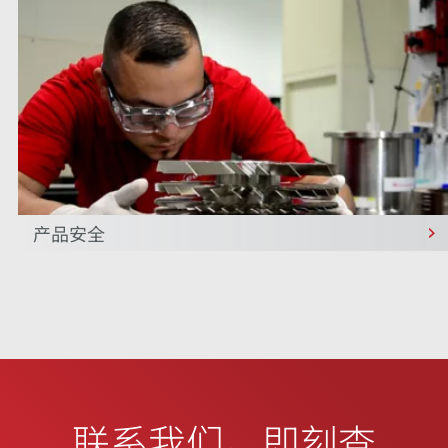
产品安全
联系我们
。即刻查