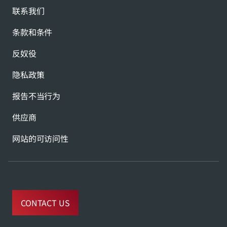
联系我们
条款和条件
反奴役
隐私政策
报告不当行为
供应商
网站的可访问性
CONTACT US