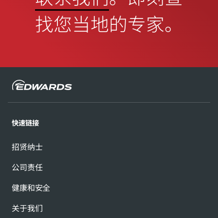
找您当地的专家。
快速链接
招贤纳士
公司责任
健康和安全
关于我们