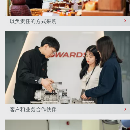
以负责任的方式采购
客户和业务合作伙伴