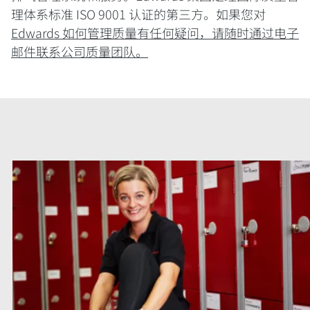
理体系标准 ISO 9001 认证的第三方。如果您对
Edwards 如何管理质量有任何疑问，请随时通过电子
邮件联系公司质量团队。