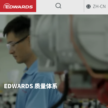
ZH-CN
...
EDWARDS 质量体系