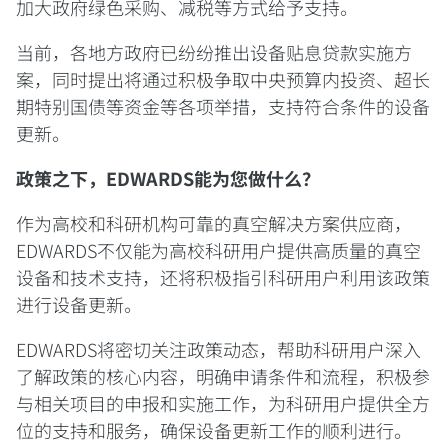
加大政府绿色采购、减税等方式给予支持。
当前，各地方政府已纷纷推出设备贴息贷款实施方
案，同时提出将通过积极争取中央预算内投资、超长
期特别国债等资金等各项举措，支持符合条件的设备
更新。
政策之下，EDWARDS能为您做什么？
作为高校和科研机构可靠的真空解决方案供应商，
EDWARDS不仅能为高校科研用户提供高质量的真空
设备和技术支持，还将积极指引科研用户利用该政策
进行设备更新。
EDWARDS将密切关注政策动态，帮助科研用户深入
了解政策的核心内容，明确申请条件和流程，积极参
与相关项目的申报和实施工作，为科研用户提供全方
位的支持和服务，确保设备更新工作的顺利进行。