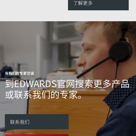
了解更多
与我们的专家交谈
到EDWARDS官网搜索更多产品
或联系我们的专家。
联系我们