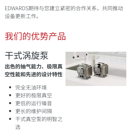
EDWARDS期待与您建立紧密的合作关系，共同推动
设备更新工作。
我们的优势产品
干式涡旋泵
出色的抽气能力、极限真
空性能和先进的设计特性
完全无油环境
更好的极限真空
更低的运行噪音
更长的维护间隔
干式真空泵的明智之
选