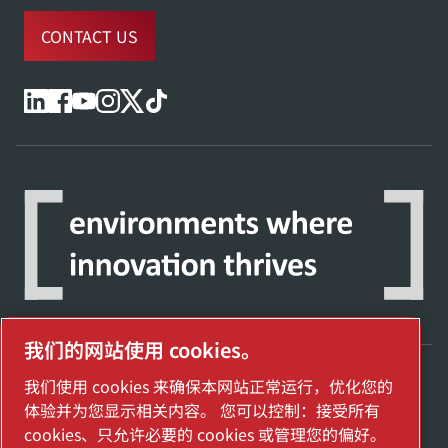
CONTACT US
我们的网站使用 cookies。
我们使用 cookies 来确保本网站正常运行，优化您的
探索阿特拉斯·科普柯集团如何利用科技变革
体验并为您显示相关内容。 您可以控制：接受所有
未来。
cookies、只允许必要的 cookies 或管理您的偏好。