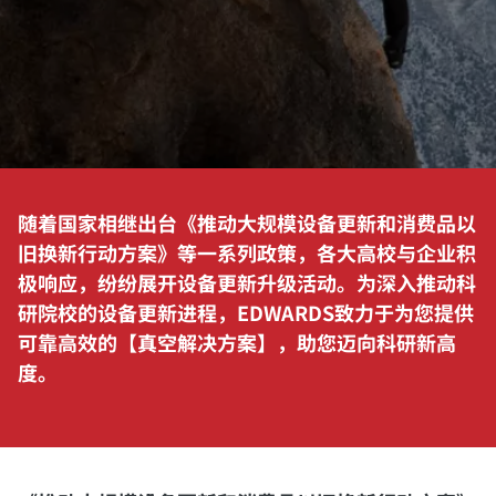
随着国家相继出台《推动大规模设备更新和消费品以
旧换新行动方案》等一系列政策，各大高校与企业积
极响应，纷纷展开设备更新升级活动。为深入推动科
研院校的设备更新进程，EDWARDS致力于为您提供
可靠高效的【真空解决方案】，助您迈向科研新高
度。