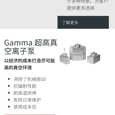
于多种场景，为客户
提供更多选择
了解更多
Gamma 超高真
空离子泵
以经济的成本打造尽可能
高的真空环境
消除了机械振动
抗辐射性能
耐高温烘烤
免除日常维护
使用成本低