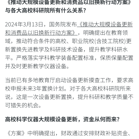
《推动大规模设备更新和消费品以旧换新行动方案》
与各大高校科研院所有什么关系？
2024年3月13日，国务院发布
《推动大规模设备更新
和消费品以旧换新行动方案》
，明确提出在教育领
域，推动符合条件的高校、职业院校(含技工院校)更
新置换先进教学及科研技术设备，提升教学科研水
平。严格落实学科教学装备配置标准，保质保量配置
并及时更新教学仪器设备。
当前已有多地教育厅启动设备更新摸查工作，要求高
校申报未来3年置换计划。对于各大高校科研院所来
说，这是一次设备更新置换，提升科研和教学质量不
可错失的机会。
高校科学仪器大规模设备更新，资金从何而来？
《方案》中明确提出，财政通过安排财政补贴资金、