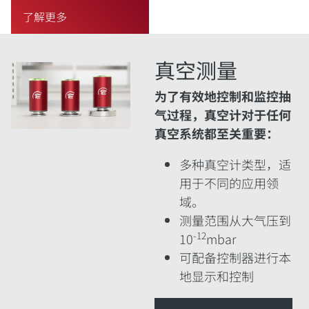
了解更多
真空测量
为了有效地控制和监控抽
气过程，真空计对于任何
真空系统都至关重要
：
多种真空计类型，适
用于不同的应用领
域。
测量范围从大气压到
-12
10
mbar
可配备控制器进行本
地显示和控制