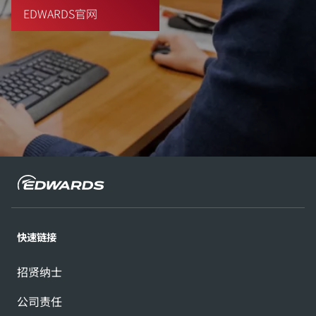
EDWARDS官网
快速链接
招贤纳士
公司责任