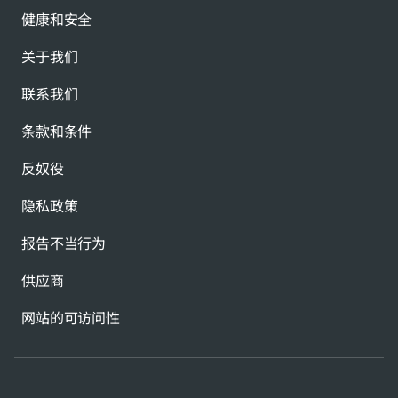
健康和安全
关于我们
联系我们
条款和条件
反奴役
隐私政策
报告不当行为
供应商
网站的可访问性