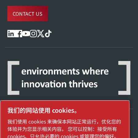
CONTACT US
我们的网站使用 cookies。
我们使用 cookies 来确保本网站正常运行，优化您的
探索阿特拉斯·科普柯集团如何利用科技变革
体验并为您显示相关内容。 您可以控制：接受所有
未来。
cookies、只允许必要的 cookies 或管理您的偏好。