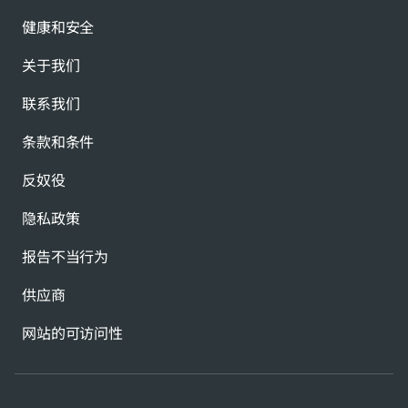
健康和安全
关于我们
联系我们
条款和条件
反奴役
隐私政策
报告不当行为
供应商
网站的可访问性