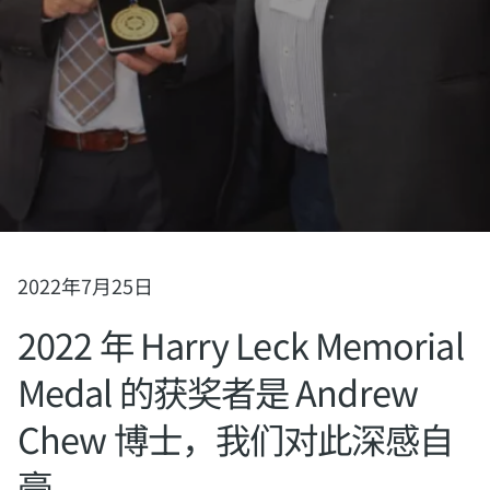
2022年7月25日
2022 年 Harry Leck Memorial
Medal 的获奖者是 Andrew
Chew 博士，我们对此深感自
豪。