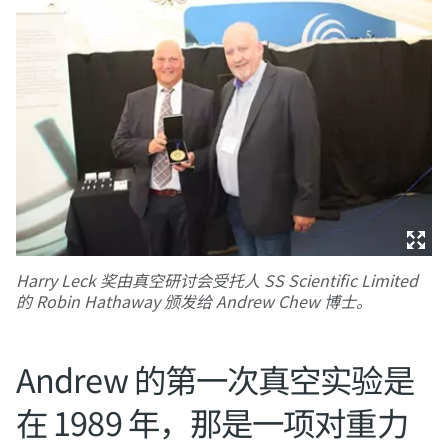
Harry Leck 奖由真空研讨会受托人 SS Scientific Limited
的 Robin Hathaway 颁发给 Andrew Chew 博士。
Andrew 的第一次真空实验是
在 1989 年，那是一项对重力