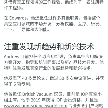
凭借真空工程领域的工作经验，他成为了一名注册特
许工程师。
在 Edwards，他还担任过许多其他职务，包括整个
真空应用领域的市场开发：分析仪器、医疗、研发、
工业、半导体和太阳能。
注重发现新趋势和新兴技术
Andrew 目前担任全球应用经理，负责真空应用解决
方案开发、指导和培训同事以及新产品技术开发。他
特别注重发现真空行业的发展趋势和新兴技术。
他发表了 40 多篇论文，做过 50 多次会议演讲，并获
得了 6 项专利。
他曾担任 British Vacuum 议员，目前是 IOP 真空小
组主席。他于 2019 年获得 IOP 会员资格，并且是
www.vacuumscienceworld.com
专业知识门户网站