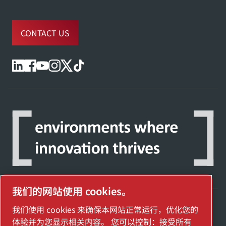
CONTACT US
我们的网站使用 cookies。
我们使用 cookies 来确保本网站正常运行，优化您的
探索阿特拉斯·科普柯集团如何利用科技变革
体验并为您显示相关内容。 您可以控制：接受所有