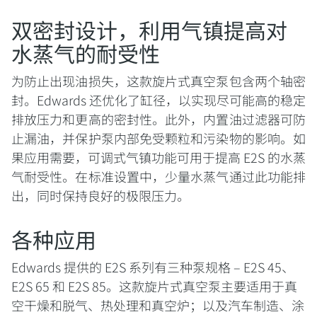
双密封设计，利用气镇提高对
水蒸气的耐受性
为防止出现油损失，这款旋片式真空泵包含两个轴密
封。Edwards 还优化了缸径，以实现尽可能高的稳定
排放压力和更高的密封性。此外，内置油过滤器可防
止漏油，并保护泵内部免受颗粒和污染物的影响。如
果应用需要，可调式气镇功能可用于提高 E2S 的水蒸
气耐受性。在标准设置中，少量水蒸气通过此功能排
出，同时保持良好的极限压力。
各种应用
Edwards 提供的 E2S 系列有三种泵规格 – E2S 45、
E2S 65 和 E2S 85。这款旋片式真空泵主要适用于真
空干燥和脱气、热处理和真空炉；以及汽车制造、涂