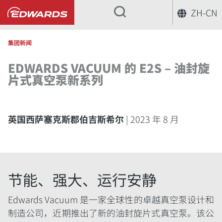
ZH-CN
...
集团新闻
EDWARDS VACUUM 的 E2S – 油封旋
片式真空泵新系列
英国西萨塞克斯郡伯吉斯希尔
| 2023 年 8 月
节能、强大、运行安静
Edwards Vacuum 是一家全球性的卓越真空泵设计和
制造公司，近期推出了新的油封旋片式真空泵。该公