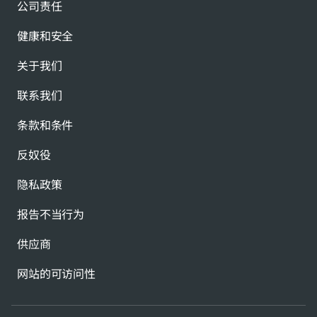
公司责任
健康和安全
关于我们
联系我们
条款和条件
反奴役
隐私政策
报告不当行为
供应商
网站的可访问性