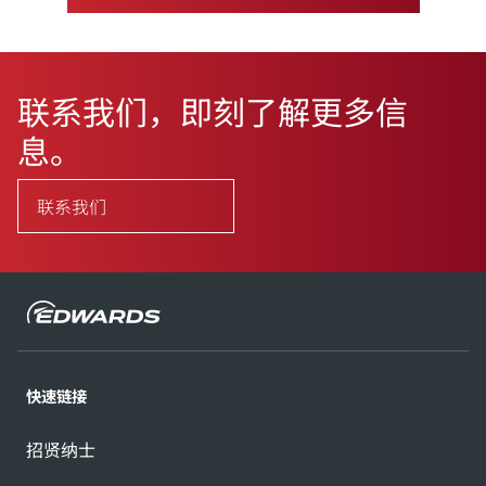
联系我们，即刻了解更多信
息。
联系我们
快速链接
招贤纳士