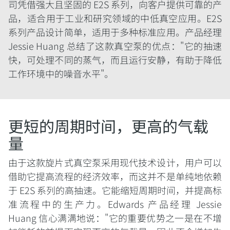
司凭借强大且坚固的 E2S 系列，向客户提供可靠的产
品，适合用于工业和研究领域的中低真空应用。E2S
系列产品设计简单，适用于多种标准应用。产品经理
Jessie Huang 总结了这款真空泵的优点："它的抽速
快，可处理不同的蒸气，而且运行安静，有助于降低
工作环境中的噪音水平"。
更短的周期时间，更高的气载
量
由于这款旋片式真空泵采用现代技术设计，用户可以
借助它提高流程的经济效率，而这并不是单纯地依赖
于 E2S 系列的高抽速。它能缩短周期时间，并提高标
准流程中的生产力。Edwards 产品经理 Jessie
Huang 信心满满地说："它的重要优势之一是在不增