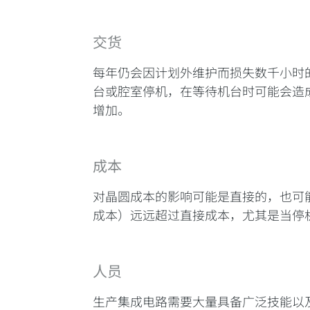
交货
每年仍会因计划外维护而损失数千小时
台或腔室停机，在等待机台时可能会造
增加。
成本
对晶圆成本的影响可能是直接的，也可
成本）远远超过直接成本，尤其是当停
人员
生产集成电路需要大量具备广泛技能以