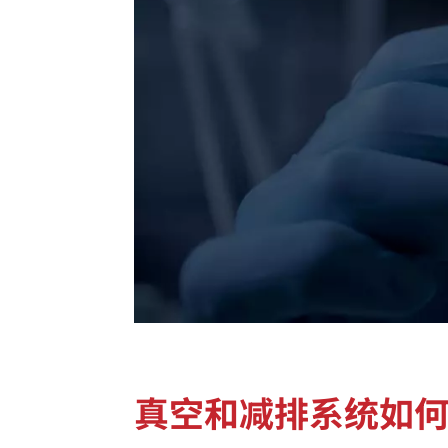
真空和减排系统如