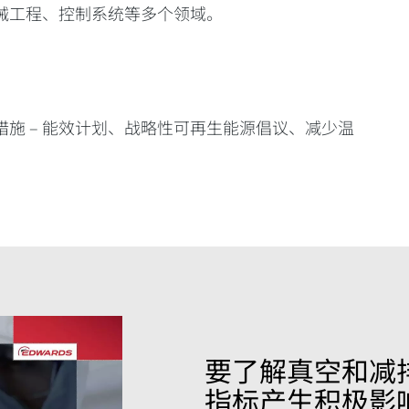
械工程、控制系统等多个领域。
施 – 能效计划、战略性可再生能源倡议、减少温
要了解真空和减
指标产生积极影