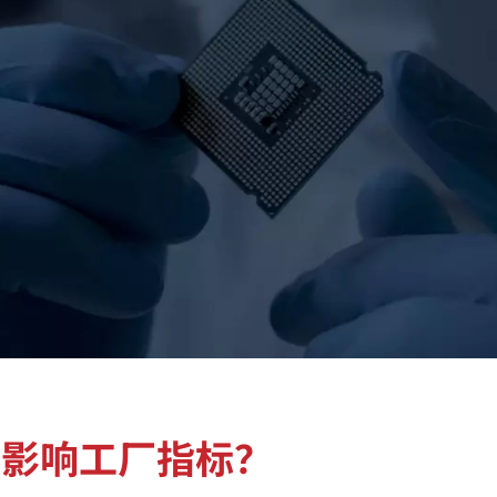
何影响工厂指标？