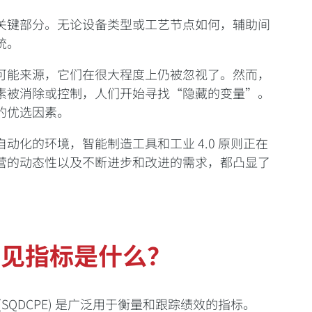
关键部分。无论设备类型或工艺节点如何，辅助间
统。
可能来源，它们在很大程度上仍被忽视了。然而，
素被消除或控制，人们开始寻找“隐藏的变量”。
的优选因素。
动化的环境，智能制造工具和工业 4.0 原则正在
营的动态性以及不断进步和改进的需求，都凸显了
常见指标是什么？
SQDCPE) 是广泛用于衡量和跟踪绩效的指标。