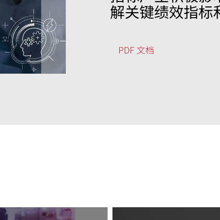
解关键绩效指标
PDF 文档