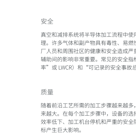
安全
真空和减排系统将半导体加工流程中使
理。许多气体和副产物具有毒性、易燃
厂人员和周围社区的健康和安全造成严重威
辅助间的影响非常重要。常见的安全指
率”或 LWCR）和“可记录的安全事故
质量
随着前沿工艺所需的加工步骤越来越多
来越大。在每个加工步骤中，设备的选
效率低下、加工机台停机和严重的安全
标产生巨大影响。