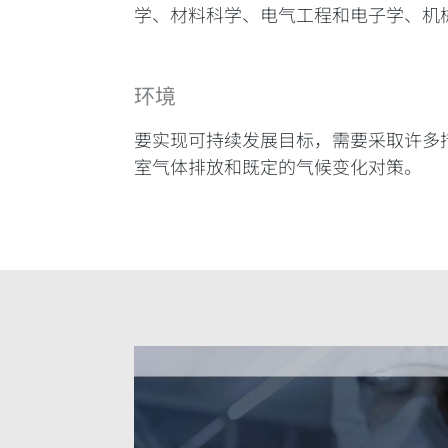
学、材料科学、电气工程和电子学、机
环境
要实现可持续发展目标，需要采取许多措
室气体排放和既定的气候变化对策。