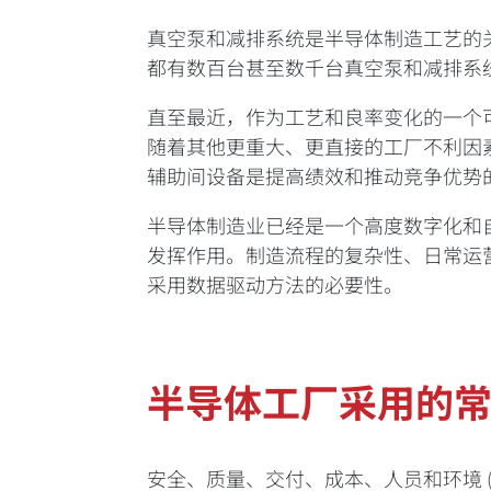
真空泵和减排系统是半导体制造工艺的
都有数百台甚至数千台真空泵和减排系
直至最近，作为工艺和良率变化的一个
随着其他更重大、更直接的工厂不利因
辅助间设备是提高绩效和推动竞争优势
半导体制造业已经是一个高度数字化和自
发挥作用。制造流程的复杂性、日常运
采用数据驱动方法的必要性。
半导体工厂采用的
安全、质量、交付、成本、人员和环境 (