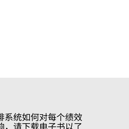
排系统如何对每个绩效
响，请下载电子书以了