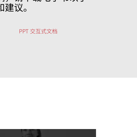
和建议。
PPT 交互式文档