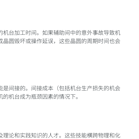
的机台加工时间。如果辅助间中的意外事故导致机
成晶圆毁坏或操作延误，这些晶圆的周期时间也会
能是间接的。间接成本（包括机台生产损失的机会
机的机台成为瓶颈因素的情况下。
及理论和实践知识的人才。这些技能横跨物理和化