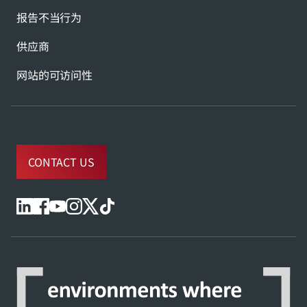
报告不当行为
供应商
网站的可访问性
CONTACT US