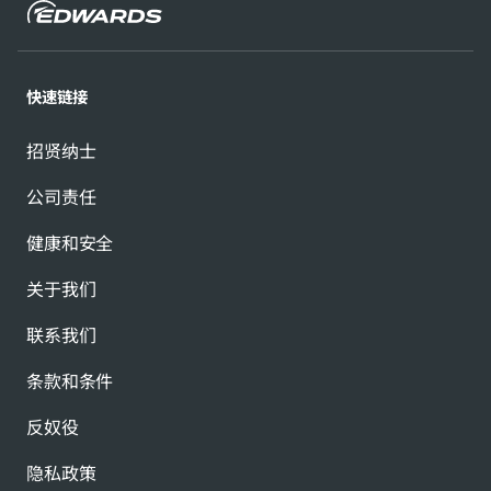
快速链接
招贤纳士
公司责任
健康和安全
关于我们
联系我们
条款和条件
反奴役
隐私政策