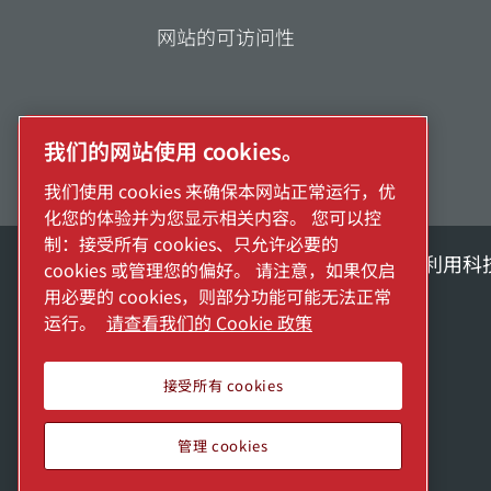
网站的可访问性
我们的网站使用 cookies。
我们使用 cookies 来确保本网站正常运行，优
化您的体验并为您显示相关内容。 您可以控
制：接受所有 cookies、只允许必要的
探索阿特拉斯·科普柯集团如何利用科
cookies 或管理您的偏好。 请注意，如果仅启
用必要的 cookies，则部分功能可能无法正常
Atlas Copco Group的一部分
运行。
请查看我们的 Cookie 政策
接受所有 cookies
管理 cookies