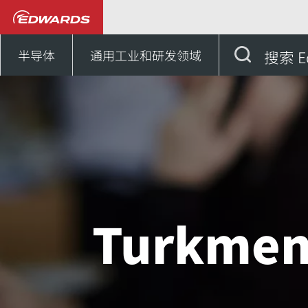
联系我们
亚洲
Turk
半导体
通用工业和研发领域
搜索 E
Turkmen