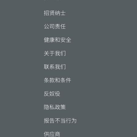
招贤纳士
公司责任
健康和安全
关于我们
联系我们
条款和条件
反奴役
隐私政策
报告不当行为
供应商