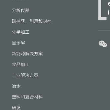
分析仪器
碳捕获、利用和封存
化学加工
显示屏
新能源解决方案
食品加工
工业解决方案
冶金
塑料和复合材料
研发