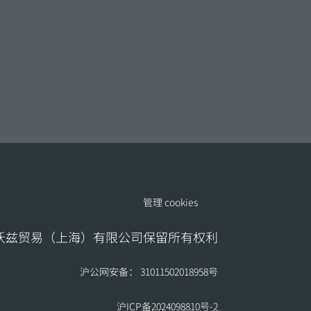
管理 cookies
地沃兹贸易（上海）有限公司保留所有权利
沪公网安备： 31011502018958号
沪ICP备2024098810号-2