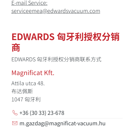
E-mail Service:
serviceemea@edwardsvacuum.com
EDWARDS 匈牙利授权分销
商
EDWARDS 匈牙利授权分销商联系方式
Magnificat Kft.
Attila utca 48.
布达佩斯
1047
匈牙利
+36 (30 33) 23-678
m.gazdag@magnificat-vacuum.hu