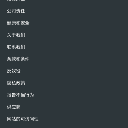
公司责任
健康和安全
关于我们
联系我们
条款和条件
反奴役
隐私政策
报告不当行为
供应商
网站的可访问性