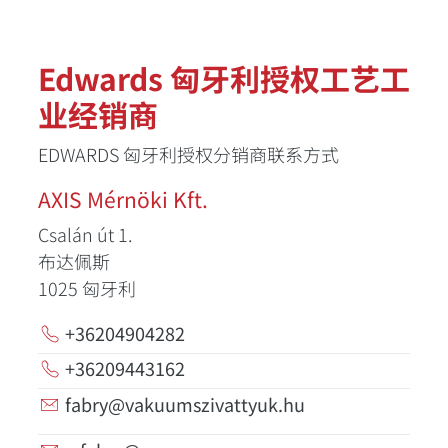
Edwards 匈牙利授权工艺工
业经销商
EDWARDS 匈牙利授权分销商联系方式
AXIS Mérnöki Kft.
Csalán út 1.
布达佩斯
1025
匈牙利
+36204904282
+36209443162
fabry@vakuumszivattyuk.hu