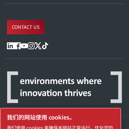
CONTACT US
我们的网站使用 cookies。
我们使用 cookies 来确保本网站正常运行，优化您的