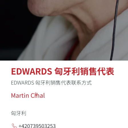
EDWARDS 匈牙利销售代表
EDWARDS 匈牙利销售代表联系方式
Martin Číhal
匈牙利
+420739503253