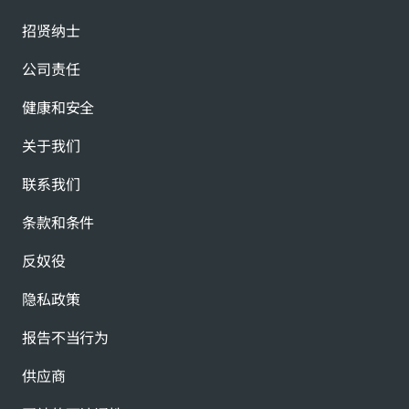
招贤纳士
公司责任
健康和安全
关于我们
联系我们
条款和条件
反奴役
隐私政策
报告不当行为
供应商