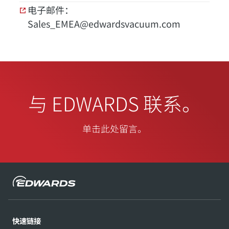
电子邮件：
Sales_EMEA@edwardsvacuum.com
与 EDWARDS 联系。
单击此处留言。
快速链接