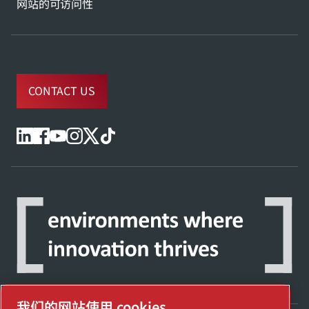
网站的可访问性
CONTACT US
我们的网站使用 cookies。