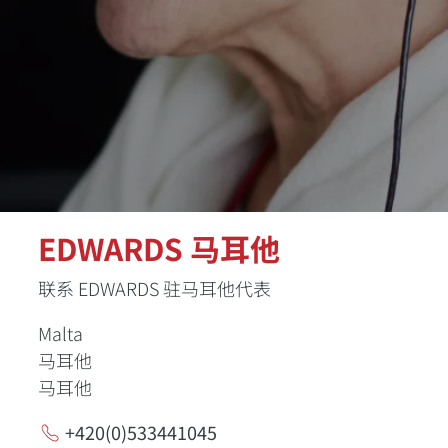
EDWARDS 马耳他
联系 EDWARDS 驻马耳他代表
Malta
马耳他
马耳他
+420(0)533441045