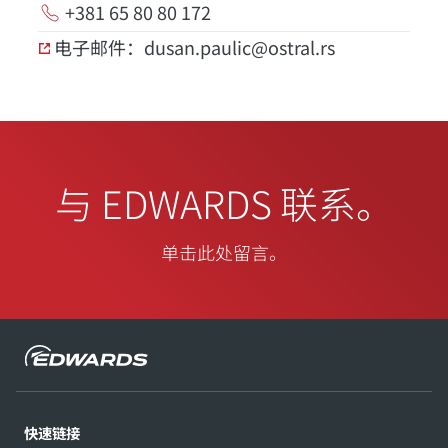
+381 65 80 80 172
电子邮件：dusan.paulic@ostral.rs
与 EDWARDS 联系。
单击此处留言。
快速链接