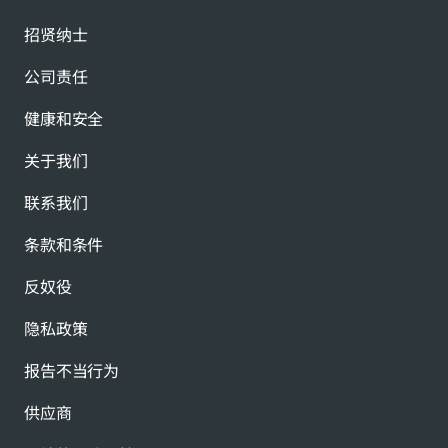
招贤纳士
公司责任
健康和安全
关于我们
联系我们
条款和条件
反奴役
隐私政策
报告不当行为
供应商