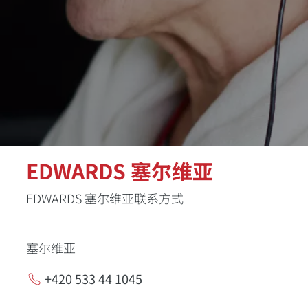
EDWARDS 塞尔维亚
EDWARDS 塞尔维亚联系方式
塞尔维亚
+420 533 44 1045