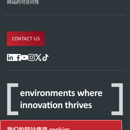
网站的可访问性
CONTACT US
我们的网站使用 cookies。