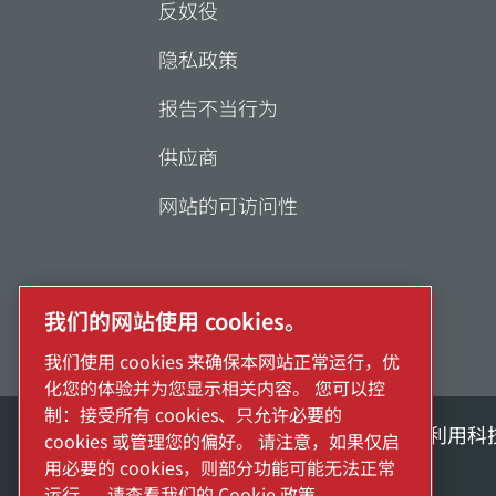
反奴役
隐私政策
报告不当行为
供应商
网站的可访问性
我们的网站使用 cookies。
我们使用 cookies 来确保本网站正常运行，优
化您的体验并为您显示相关内容。 您可以控
制：接受所有 cookies、只允许必要的
探索阿特拉斯·科普柯集团如何利用科
cookies 或管理您的偏好。 请注意，如果仅启
用必要的 cookies，则部分功能可能无法正常
Atlas Copco Group的一部分
运行。
请查看我们的 Cookie 政策