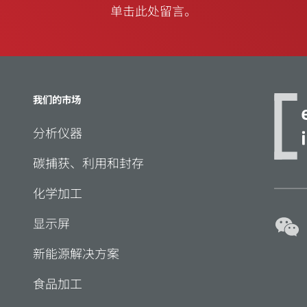
单击此处留言。
我们的市场
分析仪器
碳捕获、利用和封存
化学加工
显示屏
新能源解决方案
食品加工