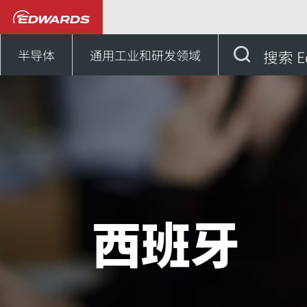
联系我们
欧洲
西班
半导体
通用工业和研发领域
搜索 E
西班牙