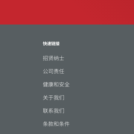
快速链接
招贤纳士
公司责任
健康和安全
关于我们
联系我们
条款和条件