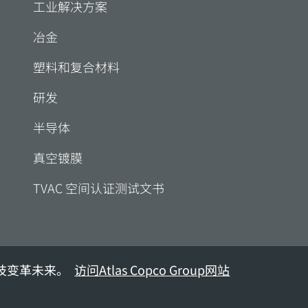
工业解决方案
冶金
塑料和复合材料
研发
半导体
真空镀膜
TVAC 空间认证测试文书
技变革未来。
访问Atlas Copco Group网站