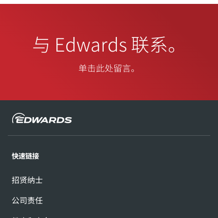
与 Edwards 联系。
单击此处留言。
快速链接
招贤纳士
公司责任