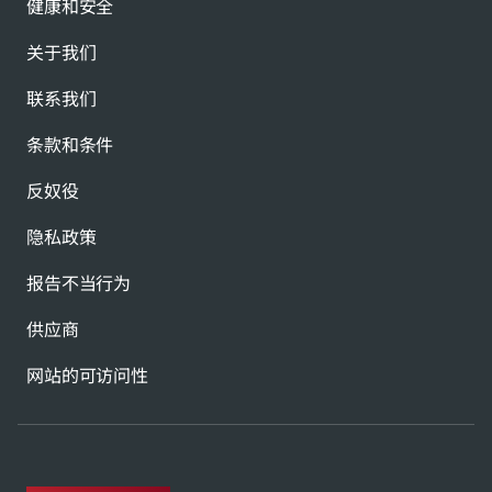
健康和安全
关于我们
联系我们
条款和条件
反奴役
隐私政策
报告不当行为
供应商
网站的可访问性