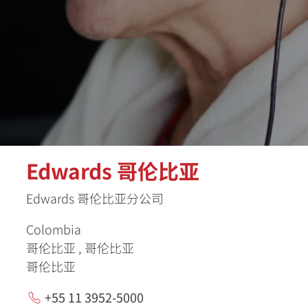
Edwards 哥伦比亚
Edwards 哥伦比亚分公司
Colombia
哥伦比亚 , 哥伦比亚
哥伦比亚
+55 11 3952-5000