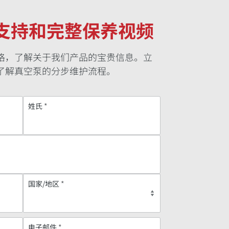
支持和完整保养视频
格，了解关于我们产品的宝贵信息。立
了解真空泵的分步维护流程。
姓氏
*
国家/地区
*
电子邮件
*