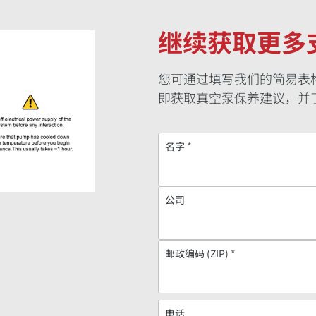
继续获取更多
您可通过填写我们的简易表
即获取真空泵保养建议，并
名字
*
公司
邮政编码 (ZIP)
*
电话