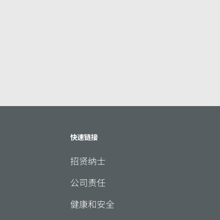
快速链接
招贤纳士
公司责任
健康和安全