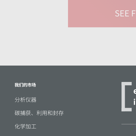
我们的市场
分析仪器
碳捕获、利用和封存
化学加工