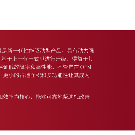
式真空泵是新一代性能驱动型产品，具有动力强
C 基于上一代干式爪进行升级，得益于其
证低故障率和高性能。不管是在 OEM
，更小的占地面积和多功能性让其成为
和效率为核心，能够可靠地帮助您改善