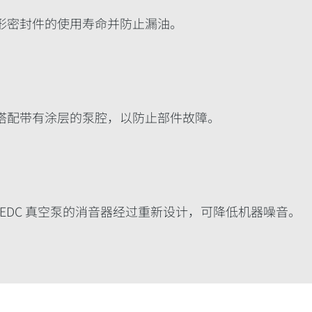
形密封件的使用寿命并防止漏油。
搭配带有涂层的泵腔，以防止部件故障。
nEDC 真空泵的消音器经过重新设计，可降低机器噪音。