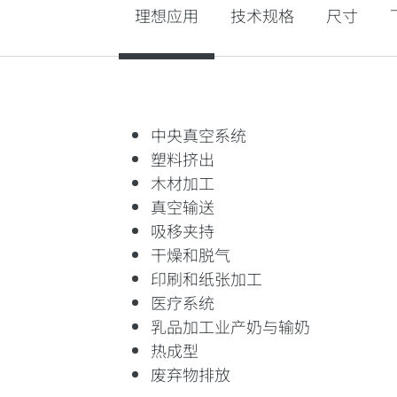
理想应用
技术规格
尺寸
中央真空系统
塑料挤出
木材加工
真空输送
吸移夹持
干燥和脱气
印刷和纸张加工
医疗系统
乳品加工业产奶与输奶
热成型
废弃物排放