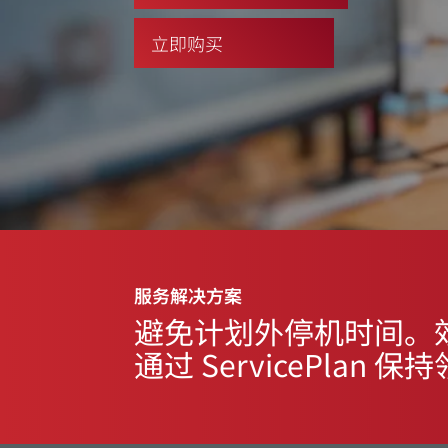
立即购买
服务解决方案
避免计划外停机时间。效
通过 ServicePlan 保