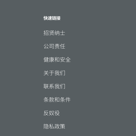
快速链接
招贤纳士
公司责任
健康和安全
关于我们
联系我们
条款和条件
反奴役
隐私政策