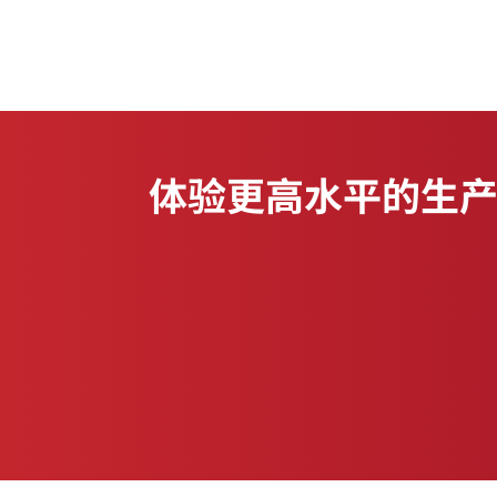
体验更高水平的生