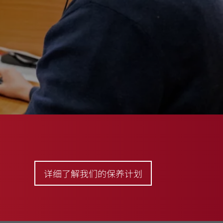
详细了解我们的保养计划