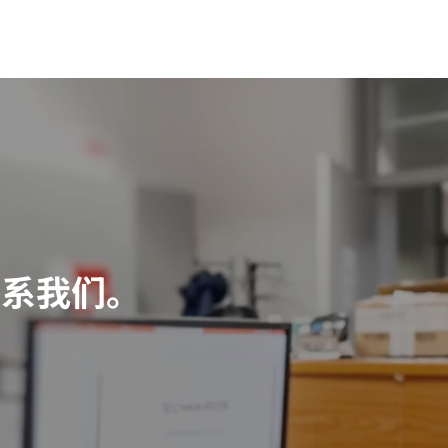
联系我们。