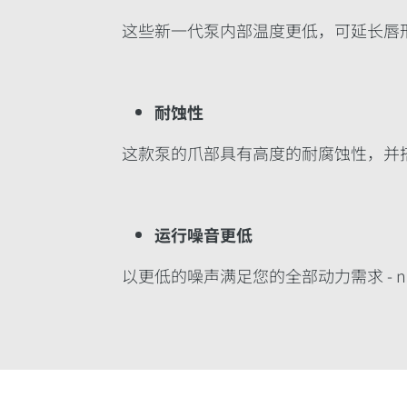
这些新一代泵内部温度更低，可延长唇
耐蚀性
这款泵的爪部具有高度的耐腐蚀性，并
运行噪音更低
以更低的噪声满足您的全部动力需求 - 