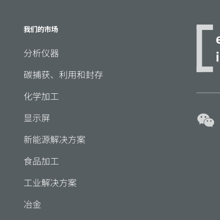
我们的市场
分析仪器
碳捕获、利用和封存
化学加工
显示屏
新能源解决方案
食品加工
工业解决方案
冶金