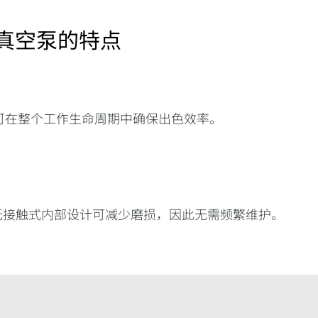
干式真空泵的特点
设计可在整个工作生命周期中确保出色效率。
的无接触式内部设计可减少磨损，因此无需频繁维护。