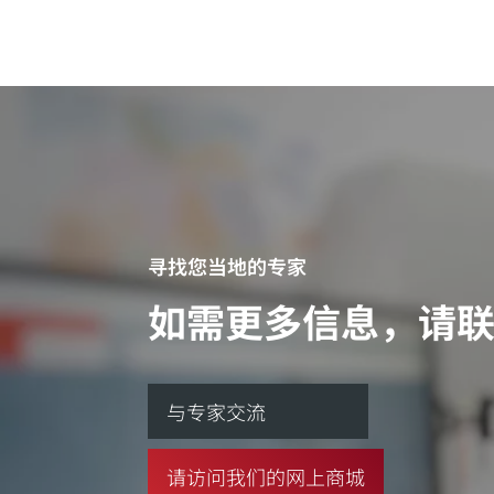
寻找您当地的专家
如需更多信息，请
与专家交流
请访问我们的网上商城