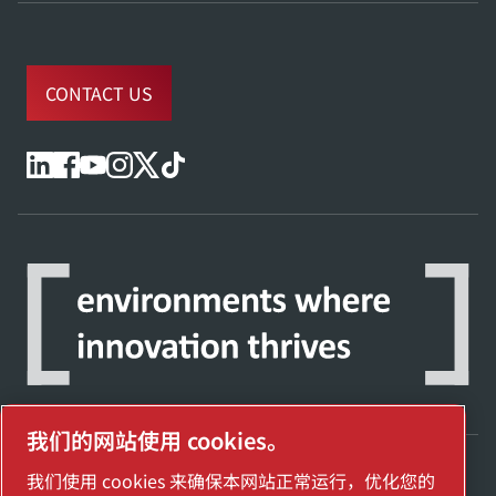
CONTACT US
我们的网站使用 cookies。
我们使用 cookies 来确保本网站正常运行，优化您的