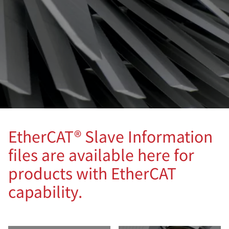
EtherCAT® Slave Information
files are available here for
products with EtherCAT
capability.