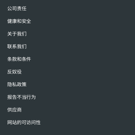
公司责任
健康和安全
关于我们
联系我们
条款和条件
反奴役
隐私政策
报告不当行为
供应商
网站的可访问性