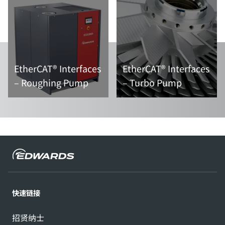
EtherCAT® Interfaces
EtherCAT® Interfaces
– Roughing Pump
– Turbo Pump
阅读更多内容
阅读更多内容
快速链接
招贤纳士