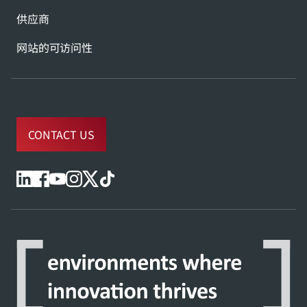
供应商
网站的可访问性
CONTACT US