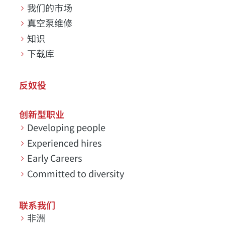
我们的市场
真空泵维修
知识
下载库
反奴役
创新型职业
Developing people
Experienced hires
Early Careers
Committed to diversity
联系我们
非洲