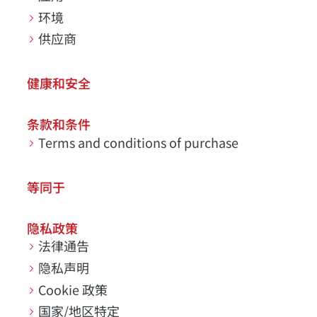
环境
供应商
健康和安全
条款和条件
Terms and conditions of purchase
等同于
隐私政策
法律通告
隐私声明
Cookie 政策
国家/地区特定