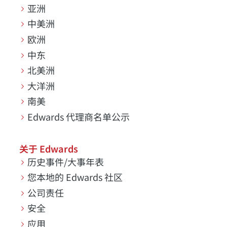
亚洲
中美洲
欧洲
中东
北美洲
大洋洲
南美
Edwards 代理商名单公示
关于 Edwards
历史事件/大事年表
您本地的 Edwards 社区
公司责任
安全
应用