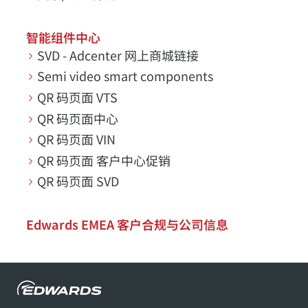
智能组件中心
SVD - Adcenter 网上商城链接
Semi video smart components
QR 码页面 VTS
QR 码页面中心
QR 码页面 VIN
QR 码页面 客户中心促销
QR 码页面 SVD
Edwards EMEA 客户合规与公司信息