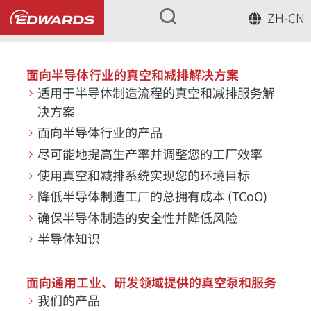
ZH-CN
...
面向半导体行业的真空和减排解决方案
适用于半导体制造流程的真空和减排服务解
决方案
面向半导体行业的产品
尽可能地提高生产率并调整您的工厂效率
使用真空和减排系统实现您的环境目标
降低半导体制造工厂的总拥有成本 (TCoO)
确保半导体制造的安全性并降低风险
半导体知识
面向通用工业、研发领域提供的真空泵和服务
我们的产品