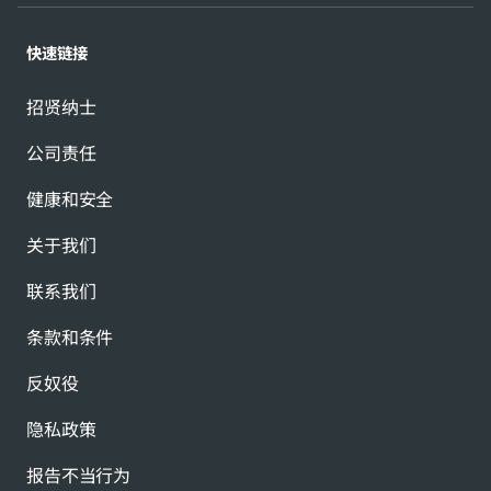
快速链接
招贤纳士
公司责任
健康和安全
关于我们
联系我们
条款和条件
反奴役
隐私政策
报告不当行为